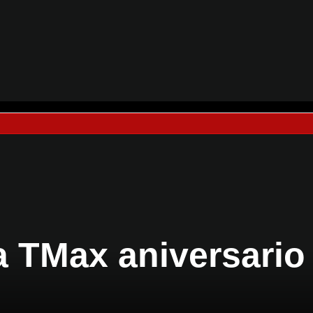
 TMax aniversario