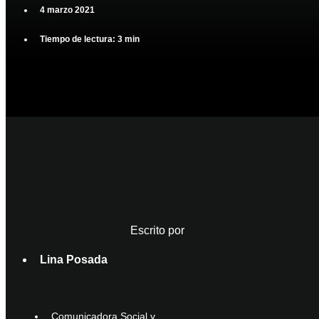
4 marzo 2021
Tiempo de lectura: 3 min
Escrito por
Lina Posada
Comunicadora Social y