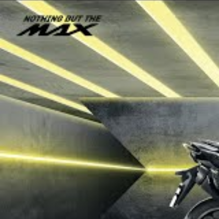
EVENTOS