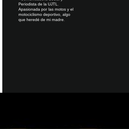
Periodista de la UJTL.
Apasionada por las motos y el
motociclismo deportivo, algo
que heredé de mi madre.