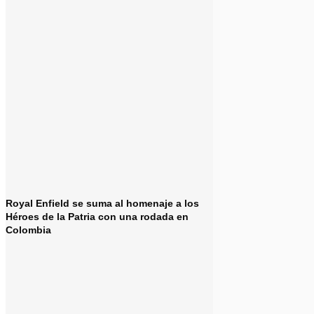
Royal Enfield se suma al homenaje a los
Héroes de la Patria con una rodada en
Colombia