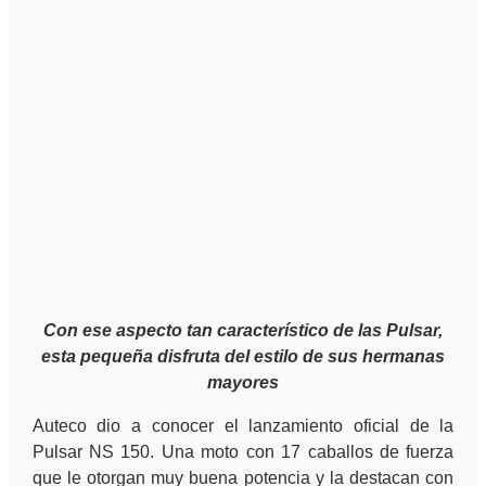
Con ese aspecto tan característico de las Pulsar,
esta pequeña disfruta del estilo de sus hermanas
mayores
Auteco dio a conocer el lanzamiento oficial de la
Pulsar NS 150. Una moto con 17 caballos de fuerza
que le otorgan muy buena potencia y la destacan con