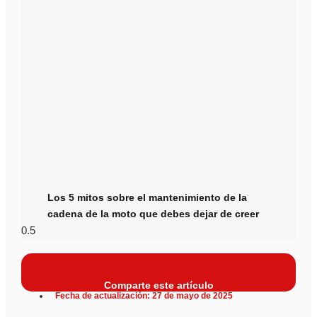
Los 5 mitos sobre el mantenimiento de la
cadena de la moto que debes dejar de creer
Comparte este artículo
Fecha de actualización: 27 de mayo de 2025