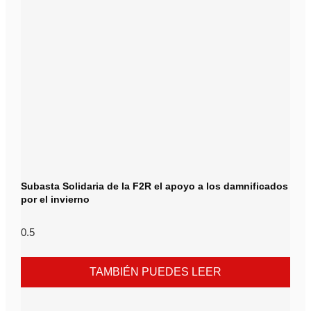
Subasta Solidaria de la F2R el apoyo a los damnificados
por el invierno
TAMBIÉN PUEDES LEER