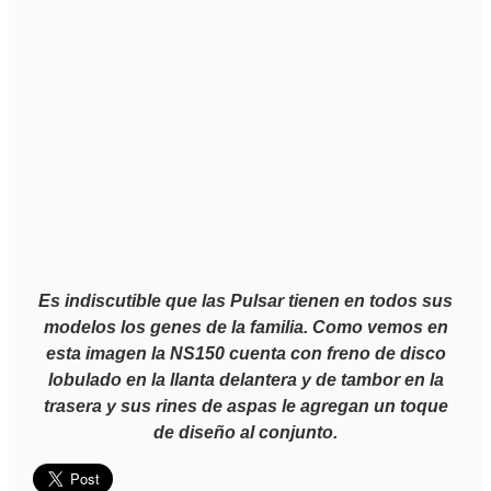
E
s indiscutible que las Pulsar tienen en todos sus
modelos los genes de la familia. Como vemos en
esta imagen la NS150 cuenta con freno de disco
lobulado en la llanta delantera y de tambor en la
trasera y sus rines de aspas le agregan un toque
de diseño al conjunto.