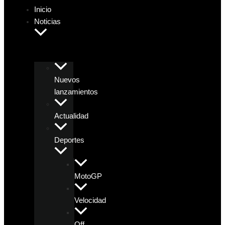
Inicio
Noticias
Nuevos
lanzamientos
Actualidad
Deportes
MotoGP
Velocidad
Off