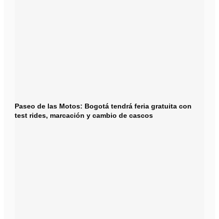
Paseo de las Motos: Bogotá tendrá feria gratuita con
test rides, marcación y cambio de cascos