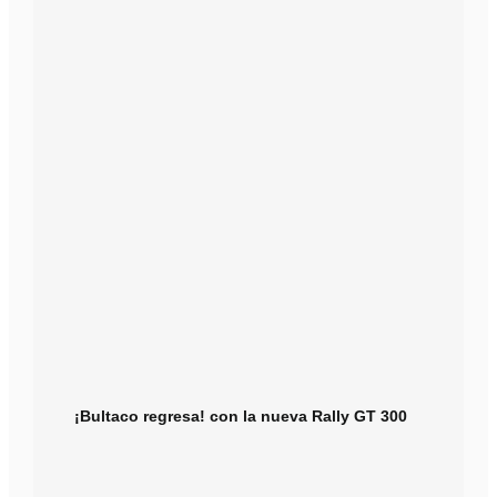
¡Bultaco regresa! con la nueva Rally GT 300