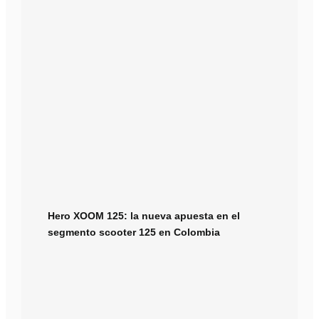
Hero XOOM 125: la nueva apuesta en el
segmento scooter 125 en Colombia