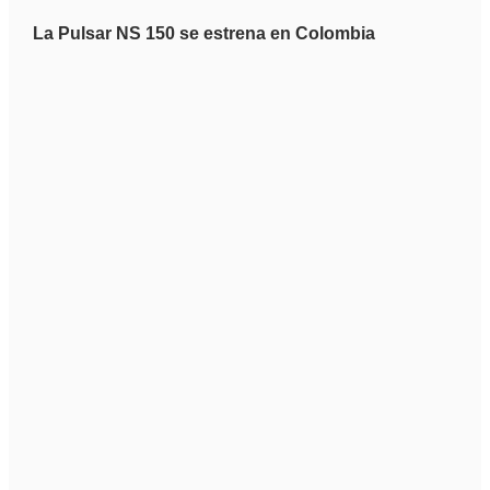
La Pulsar NS 150 se estrena en Colombia