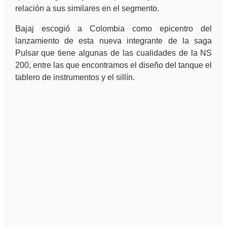
relación a sus similares en el segmento.
Bajaj escogió a Colombia como epicentro del
lanzamiento de esta nueva integrante de la saga
Pulsar que tiene algunas de las cualidades de la NS
200, entre las que encontramos el diseño del tanque el
tablero de instrumentos y el sillín.