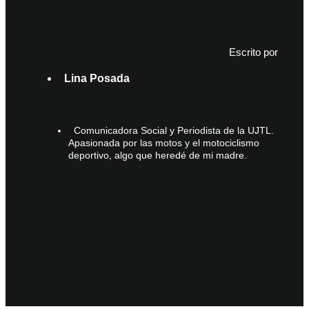
Escrito por
Lina Posada
Comunicadora Social y Periodista de la UJTL.
Apasionada por las motos y el motociclismo
deportivo, algo que heredé de mi madre.