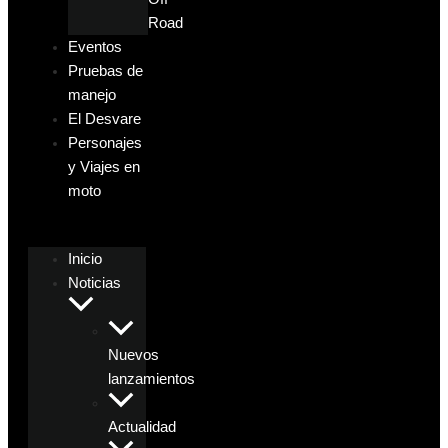
Road
Eventos
Pruebas de
manejo
El Desvare
Personajes
y Viajes en
moto
Inicio
Noticias
Nuevos
lanzamientos
Actualidad