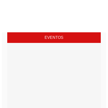
EVENTOS