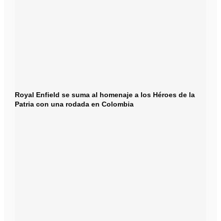
Royal Enfield se suma al homenaje a los Héroes de la
Patria con una rodada en Colombia