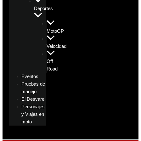
Deportes
MotoGP
Velocidad
Off
Road
Eventos
Pruebas de
manejo
El Desvare
Personajes
y Viajes en
moto