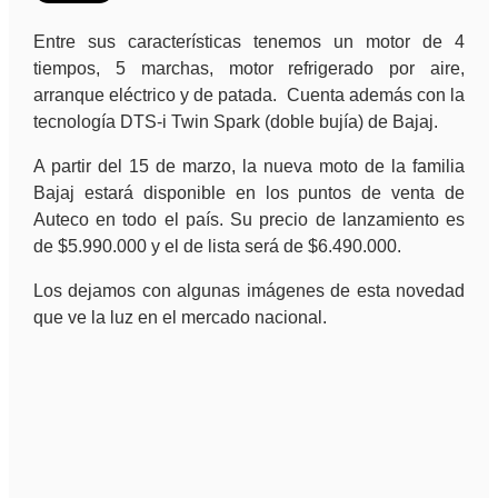
Entre sus características tenemos un motor de 4
tiempos, 5 marchas, motor refrigerado por aire,
arranque eléctrico y de patada. Cuenta además con la
tecnología DTS-i Twin Spark (doble bujía) de Bajaj.
A partir del 15 de marzo, la nueva moto de la familia
Bajaj estará disponible en los puntos de venta de
Auteco en todo el país. Su precio de lanzamiento es
de $5.990.000 y el de lista será de $6.490.000.
Los dejamos con algunas imágenes de esta novedad
que ve la luz en el mercado nacional.