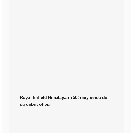
Royal Enfield Himalayan 750: muy cerca de
su debut oficial