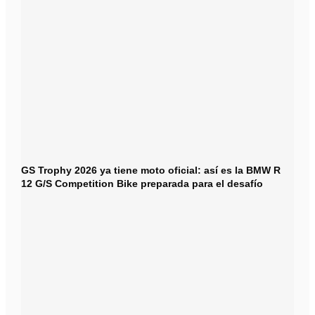
GS Trophy 2026 ya tiene moto oficial: así es la BMW R
12 G/S Competition Bike preparada para el desafío