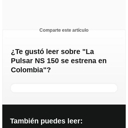
Comparte este artículo
¿Te gustó leer sobre "La
Pulsar NS 150 se estrena en
Colombia"?
También puedes leer: