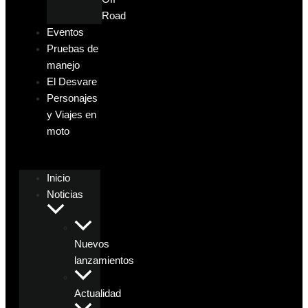
Road
Eventos
Pruebas de
manejo
El Desvare
Personajes
y Viajes en
moto
Inicio
Noticias
Nuevos
lanzamientos
Actualidad