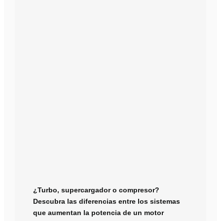
¿Turbo, supercargador o compresor?
Descubra las diferencias entre los sistemas
que aumentan la potencia de un motor