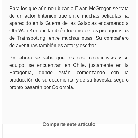
Para los que aún no ubican a Ewan McGregor, se trata
de un actor británico que entre muchas películas ha
aparecido en la Guerra de las Galaxias encarnando a
Obi-Wan Kenobi, también fue uno de los protagonistas
de Trainspotting, entre muchas otras. Su compañero
de aventuras también es actor y escritor.
Por ahora se sabe que los dos motociclistas y su
equipo, se encuentran en Chile, justamente en la
Patagonia, donde están comenzando con la
producción de su documental y de su travesía, seguro
pronto pasarán por Colombia.
Comparte este artículo