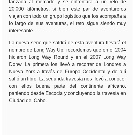
lanzada al mercado y se enfrentará a un reto de
20.000 kilómetros, si bien este par de aventureros
viajan con todo un grupo logístico que los acompaña a
lo largo de sus aventuras, el reto sigue siendo muy
interesante.
La nueva serie que saldrá de esta aventura llevará el
nombre de Long Way Up, recordemos que en el 2004
hicieron Long Way Round y en el 2007 Long Way
Donw. La primera los llevó a recorrer de Londres a
Nueva York a través de Europa Occidental y de allí
salió un libro. La segunda travesía nos llevó a conocer
con ellos buena parte del continente africano,
partiendo desde Escocia y concluyendo la travesía en
Ciudad del Cabo.