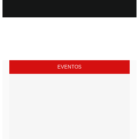
EVENTOS