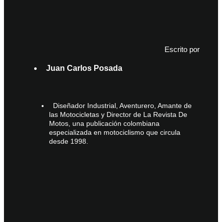
Escrito por
Juan Carlos Posada
Diseñador Industrial, Aventurero, Amante de
las Motocicletas y Director de La Revista De
Motos, una publicación colombiana
especializada en motociclismo que circula
desde 1998.