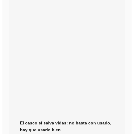
El casco sí salva vidas: no basta con usarlo,
hay que usarlo bien