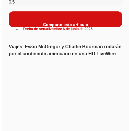
Comparte este artículo
Fecha de actualización: 6 de junio de 2025
Viajes: Ewan McGregor y Charlie Boorman rodarán
por el continente americano en una HD LiveWire