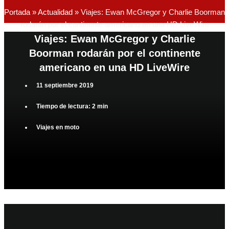
Portada
»
Actualidad
»
Viajes: Ewan McGregor y Charlie Boorman
rodarán por el continente americano en una HD LiveWire
Viajes: Ewan McGregor y Charlie
Boorman rodarán por el continente
americano en una HD LiveWire
11 septiembre 2019
Tiempo de lectura: 2 min
Viajes en moto