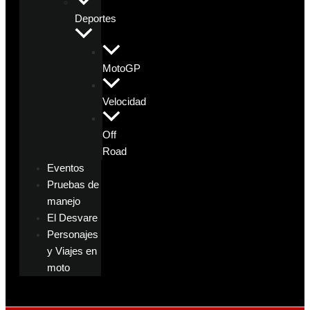
Deportes
MotoGP
Velocidad
Off
Road
Eventos
Pruebas de
manejo
El Desvare
Personajes
y Viajes en
moto