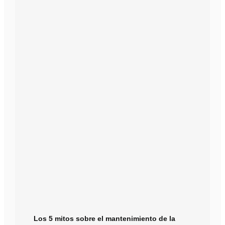
Los 5 mitos sobre el mantenimiento de la