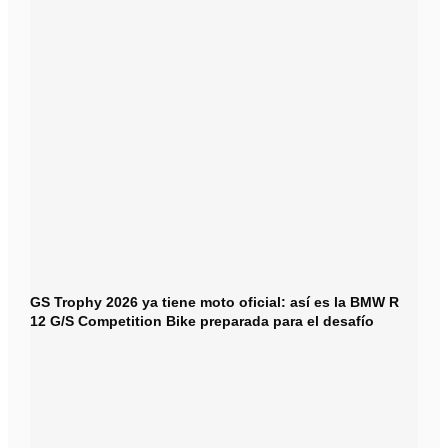
GS Trophy 2026 ya tiene moto oficial: así es la BMW R
12 G/S Competition Bike preparada para el desafío