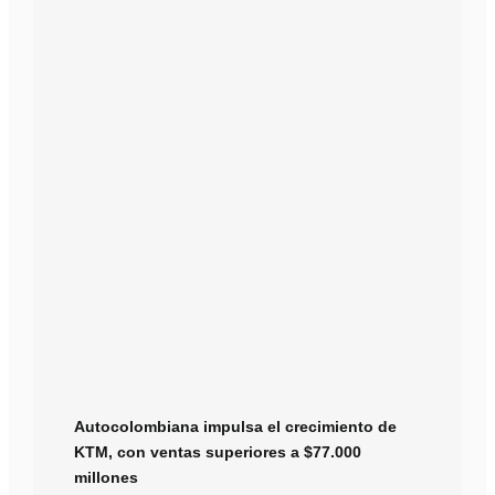
Autocolombiana impulsa el crecimiento de
KTM, con ventas superiores a $77.000
millones