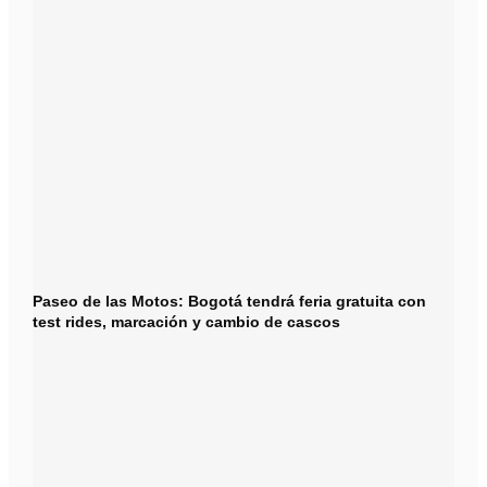
Paseo de las Motos: Bogotá tendrá feria gratuita con
test rides, marcación y cambio de cascos