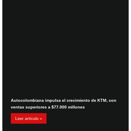
Autocolombiana impulsa el crecimiento de KTM, con
ventas superiores a $77.000 millones
Leer artículo »