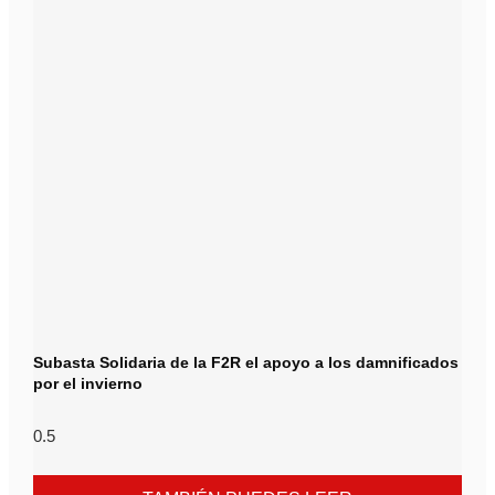
Subasta Solidaria de la F2R el apoyo a los damnificados
por el invierno