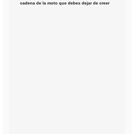
cadena de la moto que debes dejar de creer