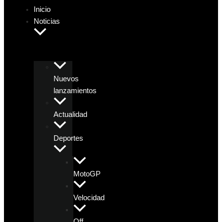
Inicio
Noticias
Nuevos
lanzamientos
Actualidad
Deportes
MotoGP
Velocidad
Off