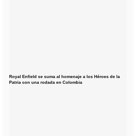
Royal Enfield se suma al homenaje a los Héroes de la
Patria con una rodada en Colombia