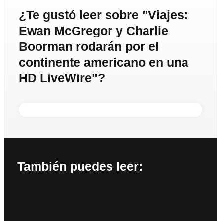
¿Te gustó leer sobre "Viajes:
Ewan McGregor y Charlie
Boorman rodarán por el
continente americano en una
HD LiveWire"?
También puedes leer: