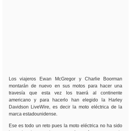
Los viajeros Ewan McGregor y Charlie Boorman
montarán de nuevo en sus motos para hacer una
travesía que esta vez los traerá al continente
americano y para hacerlo han elegido la Harley
Davidson LiveWire, es decir la moto eléctrica de la
marca estadounidense.
Ese es todo un reto pues la moto eléctrica no ha sido