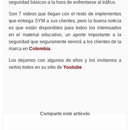
seguridad básicos a la hora de enfrentarse al tráfico.
Son 7 videos que llegan con el resto de implementos
que entrega SYM a sus clientes, pero la buena noticia
es que están disponibles para todos los interesados
en el material educativo, un aporte importante a la
seguridad que seguramente servirá a los clientes de la
marca en
Colombia
.
Los dejamos con algunos de ellos y los invitamos a
verlos todos en su sitio de
Youtube
Comparte este artículo