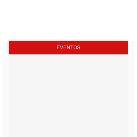
EVENTOS