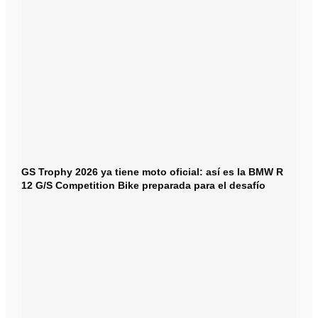
GS Trophy 2026 ya tiene moto oficial: así es la BMW R
12 G/S Competition Bike preparada para el desafío