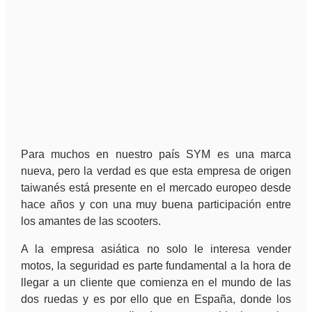
Para muchos en nuestro país SYM es una marca
nueva, pero la verdad es que esta empresa de origen
taiwanés está presente en el mercado europeo desde
hace años y con una muy buena participación entre
los amantes de las scooters.
A la empresa asiática no solo le interesa vender
motos, la seguridad es parte fundamental a la hora de
llegar a un cliente que comienza en el mundo de las
dos ruedas y es por ello que en España, donde los