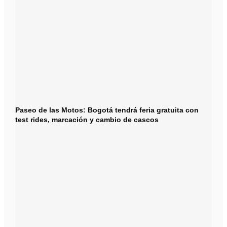
Paseo de las Motos: Bogotá tendrá feria gratuita con
test rides, marcación y cambio de cascos