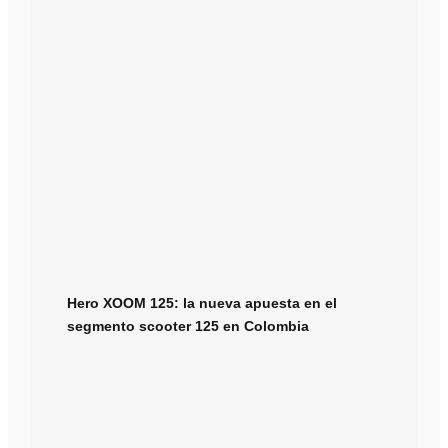
Hero XOOM 125: la nueva apuesta en el
segmento scooter 125 en Colombia