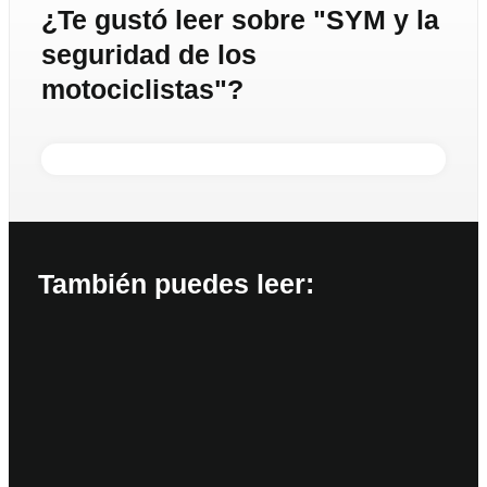
¿Te gustó leer sobre "SYM y la
seguridad de los
motociclistas"?
También puedes leer: