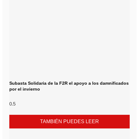
Subasta Solidaria de la F2R el apoyo a los damnificados
por el invierno
TAMBIÉN PUEDES LEER