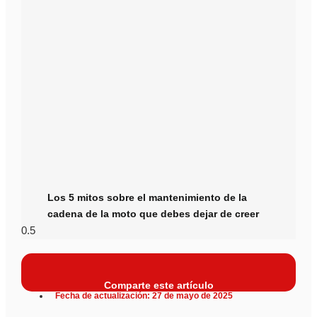
Los 5 mitos sobre el mantenimiento de la
cadena de la moto que debes dejar de creer
Comparte este artículo
Fecha de actualización: 27 de mayo de 2025