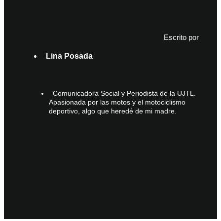
Escrito por
Lina Posada
Comunicadora Social y Periodista de la UJTL.
Apasionada por las motos y el motociclismo
deportivo, algo que heredé de mi madre.