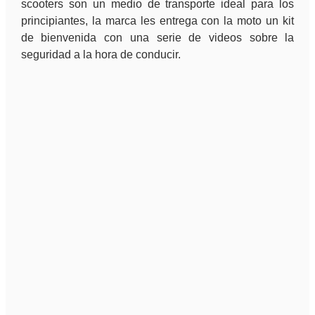
scooters son un medio de transporte ideal para los
principiantes, la marca les entrega con la moto un kit
de bienvenida con una serie de videos sobre la
seguridad a la hora de conducir.