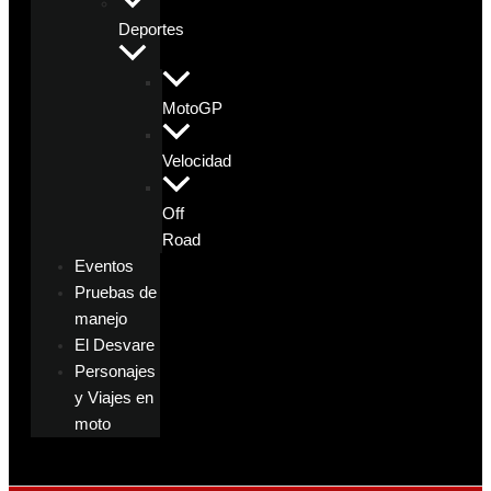
Deportes
MotoGP
Velocidad
Off
Road
Eventos
Pruebas de
manejo
El Desvare
Personajes
y Viajes en
moto