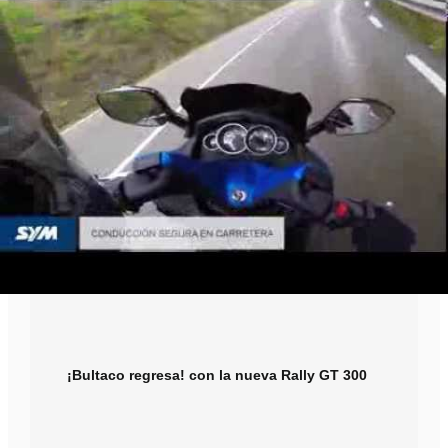
¡Bultaco regresa! con la nueva Rally GT 300