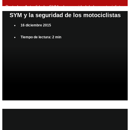
Portada
»
Actualidad
»
SYM y la seguridad de los motociclistas
SYM y la seguridad de los motociclistas
16 diciembre 2015
Tiempo de lectura: 2 min