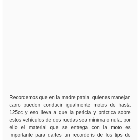
Recordemos que en la madre patria, quienes manejan
carro pueden conducir igualmente motos de hasta
125cc y eso lleva a que la pericia y práctica sobre
estos vehículos de dos ruedas sea mínima o nula, por
ello el material que se entrega con la moto es
importante para darles un recorderis de los tips de