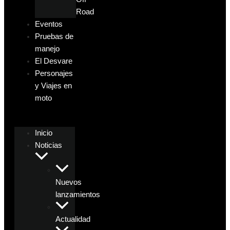
Road
Eventos
Pruebas de
manejo
El Desvare
Personajes
y Viajes en
moto
Inicio
Noticias
Nuevos
lanzamientos
Actualidad