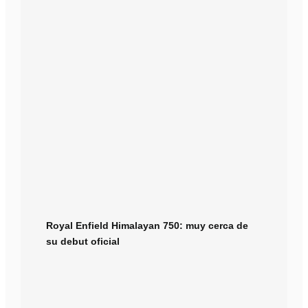
Royal Enfield Himalayan 750: muy cerca de
su debut oficial