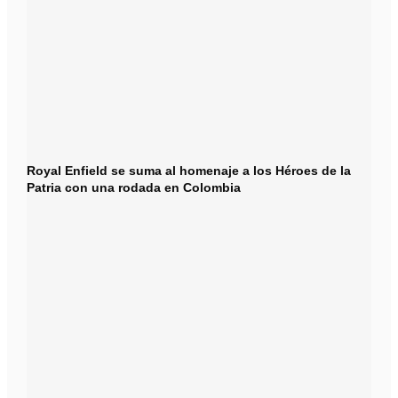
Royal Enfield se suma al homenaje a los Héroes de la
Patria con una rodada en Colombia