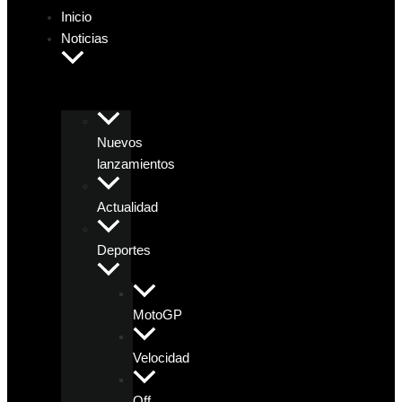
Inicio
Noticias
Nuevos
lanzamientos
Actualidad
Deportes
MotoGP
Velocidad
Off