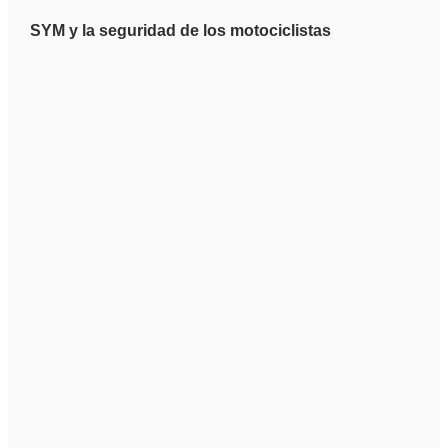
SYM y la seguridad de los motociclistas