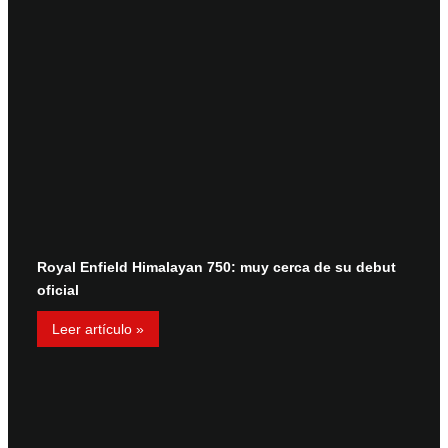
Royal Enfield Himalayan 750: muy cerca de su debut
oficial
Leer artículo »