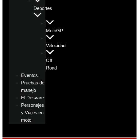
Deportes
MotoGP
Velocidad
Off
Road
Eventos
Pruebas de
manejo
El Desvare
Personajes
y Viajes en
moto