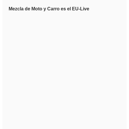
Mezcla de Moto y Carro es el EU-Live