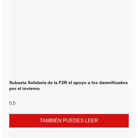
Subasta Solidaria de la F2R el apoyo a los damnificados
por el invierno
TAMBIÉN PUEDES LEER