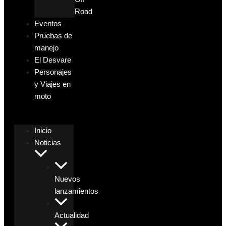
Road
Eventos
Pruebas de
manejo
El Desvare
Personajes
y Viajes en
moto
Inicio
Noticias
Nuevos
lanzamientos
Actualidad