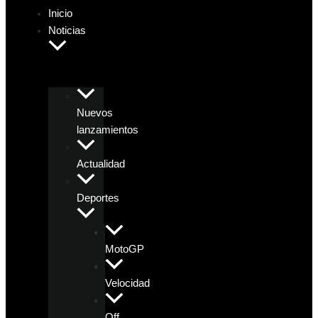
Inicio
Noticias
Nuevos
lanzamientos
Actualidad
Deportes
MotoGP
Velocidad
Off