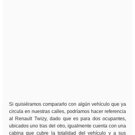
Si quisiéramos compararlo con algún vehículo que ya
circula en nuestras calles, podríamos hacer referencia
al Renault Twizy, dado que es para dos ocupantes,
ubicados uno tras del otro, igualmente cuenta con una
cabina que cubre la totalidad del vehículo y a sus