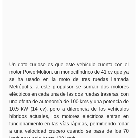
Un dato curioso es que este vehículo cuenta con el
motor PowerMotion, un monocilíndrico de 41 cv que ya
se ha usado en la moto de tres ruedas llamada
Metrópolis, a este propulsor se suman dos motores
eléctricos en cada una de las dos ruedas traseras, con
una oferta de autonomía de 100 kms y una potencia de
10.5 kW (14 cv), pero a diferencia de los vehículos
híbridos actuales, los motores eléctricos entran en
funcionamiento en las vías rápidas, permitiendo rodar
a una velocidad crucero cuando se pasa de los 70