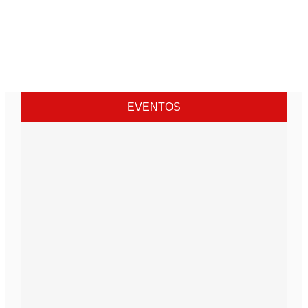
EVENTOS