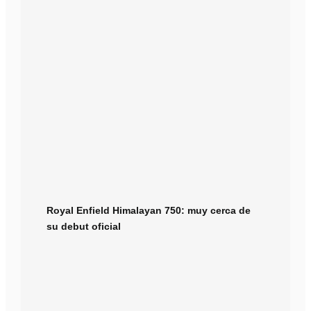
Royal Enfield Himalayan 750: muy cerca de
su debut oficial