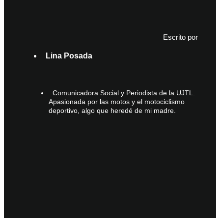
Escrito por
Lina Posada
Comunicadora Social y Periodista de la UJTL.
Apasionada por las motos y el motociclismo
deportivo, algo que heredé de mi madre.