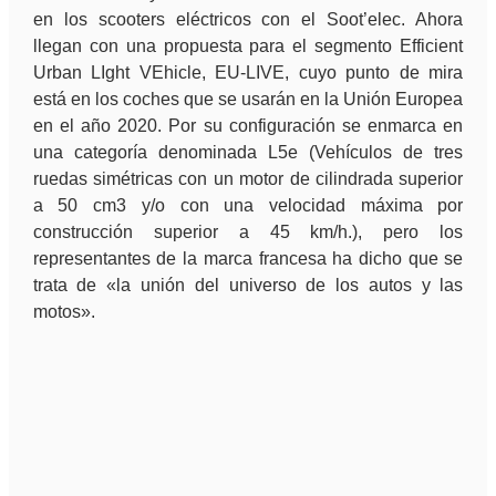
en los scooters eléctricos con el Soot’elec. Ahora
llegan con una propuesta para el segmento Efficient
Urban LIght VEhicle, EU-LIVE, cuyo punto de mira
está en los coches que se usarán en la Unión Europea
en el año 2020. Por su configuración se enmarca en
una categoría denominada L5e (Vehículos de tres
ruedas simétricas con un motor de cilindrada superior
a 50 cm3 y/o con una velocidad máxima por
construcción superior a 45 km/h.), pero los
representantes de la marca francesa ha dicho que se
trata de «la unión del universo de los autos y las
motos».