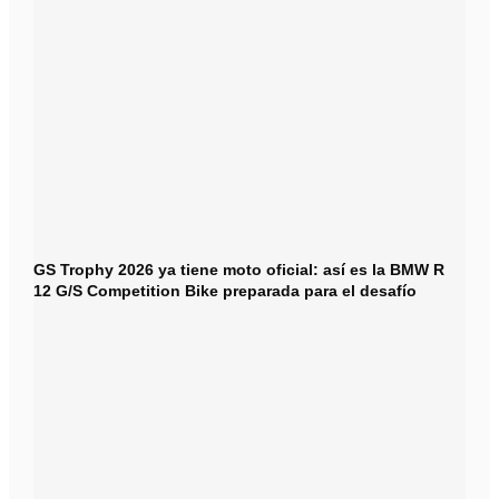
GS Trophy 2026 ya tiene moto oficial: así es la BMW R
12 G/S Competition Bike preparada para el desafío