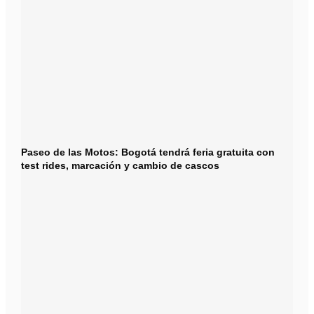
Paseo de las Motos: Bogotá tendrá feria gratuita con
test rides, marcación y cambio de cascos