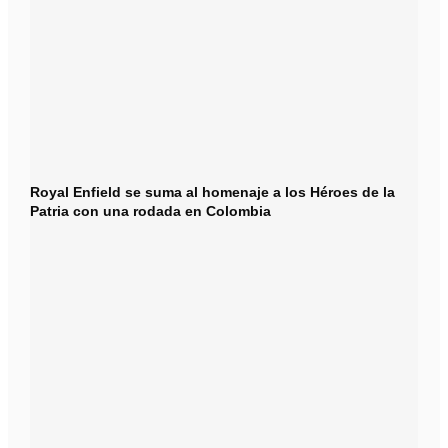
Royal Enfield se suma al homenaje a los Héroes de la
Patria con una rodada en Colombia