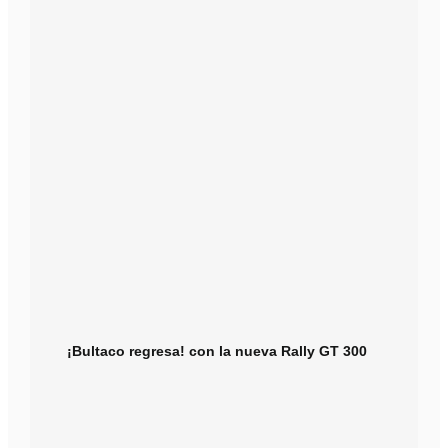
¡Bultaco regresa! con la nueva Rally GT 300