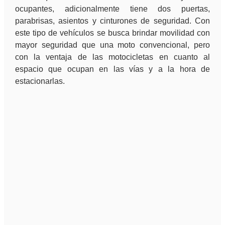
ocupantes, adicionalmente tiene dos puertas,
parabrisas, asientos y cinturones de seguridad. Con
este tipo de vehículos se busca brindar movilidad con
mayor seguridad que una moto convencional, pero
con la ventaja de las motocicletas en cuanto al
espacio que ocupan en las vías y a la hora de
estacionarlas.