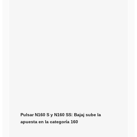
Pulsar N160 S y N160 SS: Bajaj sube la
apuesta en la categoría 160