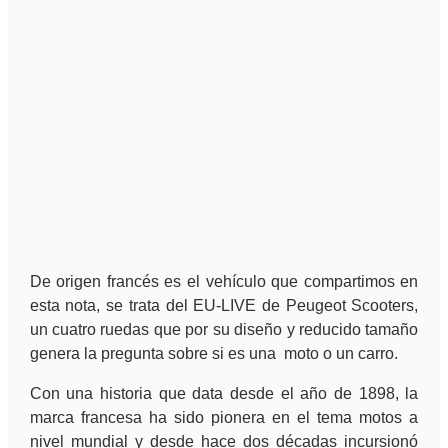
De origen francés es el vehículo que compartimos en
esta nota, se trata del EU-LIVE de Peugeot Scooters,
un cuatro ruedas que por su diseño y reducido tamaño
genera la pregunta sobre si es una moto o un carro.
Con una historia que data desde el año de 1898, la
marca francesa ha sido pionera en el tema motos a
nivel mundial y desde hace dos décadas incursionó