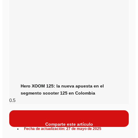
Hero XOOM 125: la nueva apuesta en el
segmento scooter 125 en Colombia
Comparte este artículo
Fecha de actualización: 27 de mayo de 2025