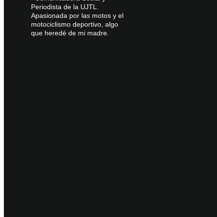
Periodista de la UJTL.
Apasionada por las motos y el
motociclismo deportivo, algo
que heredé de mi madre.