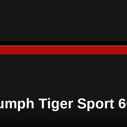
umph Tiger Sport 