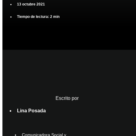
13 octubre 2021
Tiempo de lectura: 2 min
Escrito por
Lina Posada
Comunicadora Social y