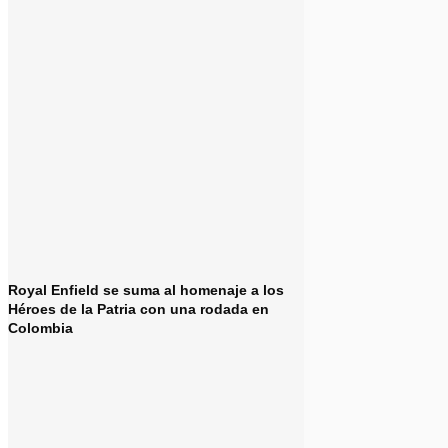
Royal Enfield se suma al homenaje a los
Héroes de la Patria con una rodada en
Colombia