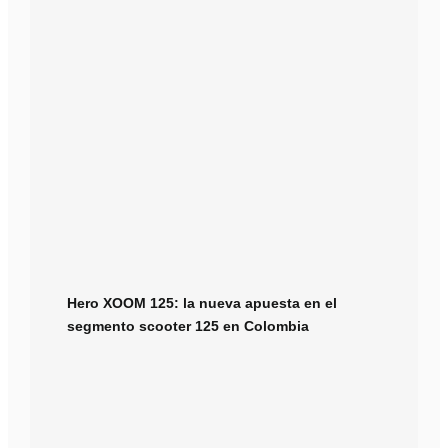
Hero XOOM 125: la nueva apuesta en el
segmento scooter 125 en Colombia