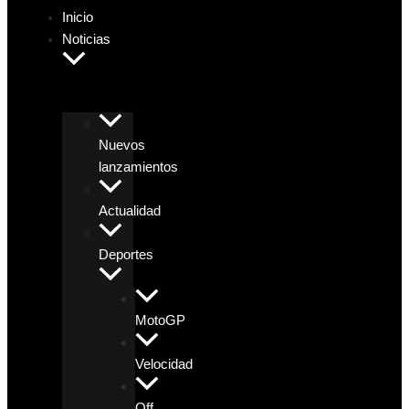
Inicio
Noticias
Nuevos
lanzamientos
Actualidad
Deportes
MotoGP
Velocidad
Off