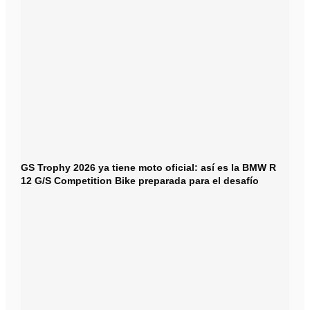
GS Trophy 2026 ya tiene moto oficial: así es la BMW R
12 G/S Competition Bike preparada para el desafío