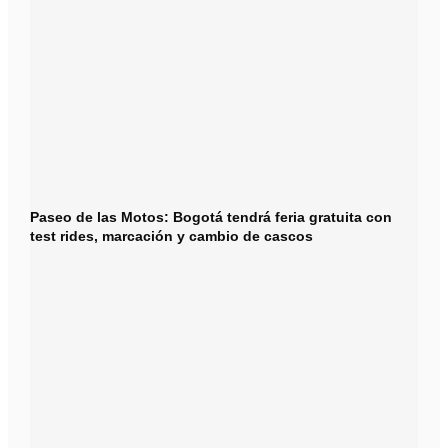
Paseo de las Motos: Bogotá tendrá feria gratuita con
test rides, marcación y cambio de cascos