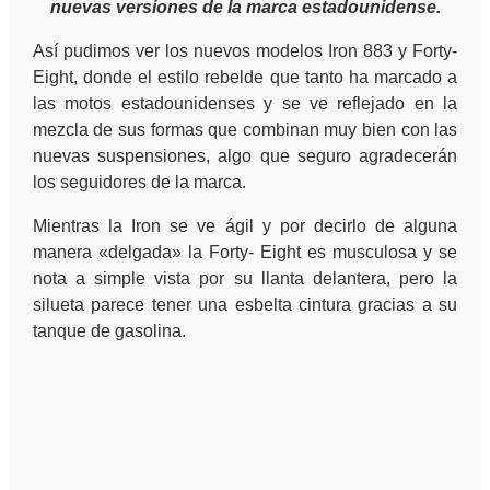
nuevas versiones de la marca estadounidense.
Así pudimos ver los nuevos modelos Iron 883 y Forty-
Eight, donde el estilo rebelde que tanto ha marcado a
las motos estadounidenses y se ve reflejado en la
mezcla de sus formas que combinan muy bien con las
nuevas suspensiones, algo que seguro agradecerán
los seguidores de la marca.
Mientras la Iron se ve ágil y por decirlo de alguna
manera «delgada» la Forty- Eight es musculosa y se
nota a simple vista por su llanta delantera, pero la
silueta parece tener una esbelta cintura gracias a su
tanque de gasolina.