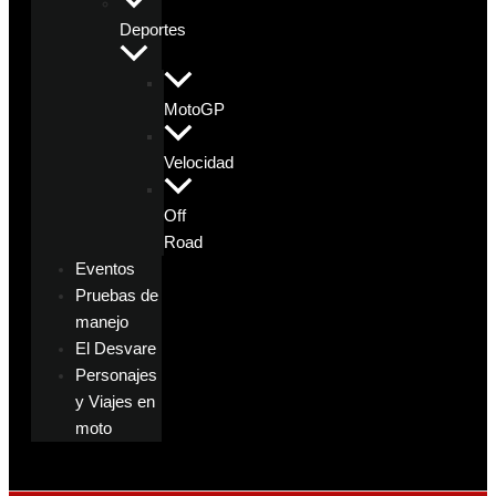
Deportes
MotoGP
Velocidad
Off
Road
Eventos
Pruebas de
manejo
El Desvare
Personajes
y Viajes en
moto