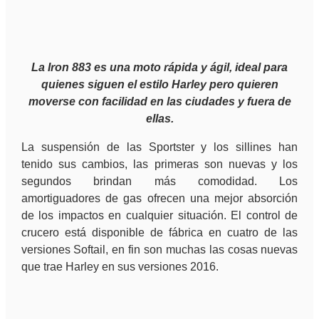
L
a Iron 883 es una moto rápida y ágil, ideal para
quienes siguen el estilo Harley pero quieren
moverse con facilidad en las ciudades y fuera de
ellas.
La suspensión de las Sportster y los sillines han
tenido sus cambios, las primeras son nuevas y los
segundos brindan más comodidad. Los
amortiguadores de gas ofrecen una mejor absorción
de los impactos en cualquier situación. El control de
crucero está disponible de fábrica en cuatro de las
versiones Softail, en fin son muchas las cosas nuevas
que trae Harley en sus versiones 2016.