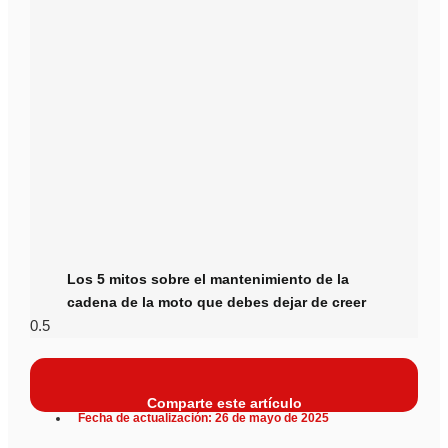
Los 5 mitos sobre el mantenimiento de la
cadena de la moto que debes dejar de creer
Comparte este artículo
Fecha de actualización: 26 de mayo de 2025