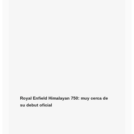
Royal Enfield Himalayan 750: muy cerca de
su debut oficial