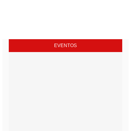
EVENTOS