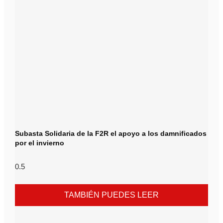
Subasta Solidaria de la F2R el apoyo a los damnificados
por el invierno
TAMBIÉN PUEDES LEER