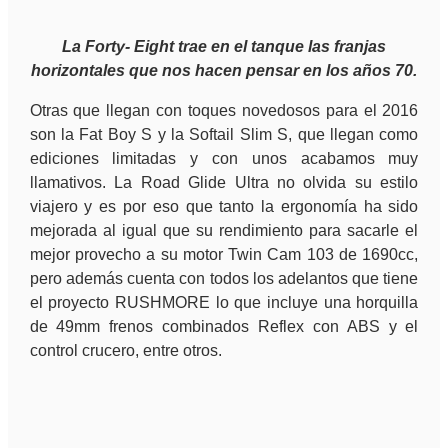
La Forty- Eight trae en el tanque las franjas
horizontales que nos hacen pensar en los años 70.
Otras que llegan con toques novedosos para el 2016
son la Fat Boy S y la Softail Slim S, que llegan como
ediciones limitadas y con unos acabamos muy
llamativos. La Road Glide Ultra no olvida su estilo
viajero y es por eso que tanto la ergonomía ha sido
mejorada al igual que su rendimiento para sacarle el
mejor provecho a su motor Twin Cam 103 de 1690cc,
pero además cuenta con todos los adelantos que tiene
el proyecto RUSHMORE lo que incluye una horquilla
de 49mm frenos combinados Reflex con ABS y el
control crucero, entre otros.