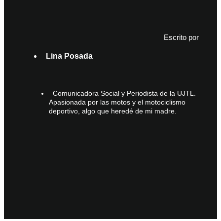
Escrito por
Lina Posada
Comunicadora Social y Periodista de la UJTL.
Apasionada por las motos y el motociclismo
deportivo, algo que heredé de mi madre.