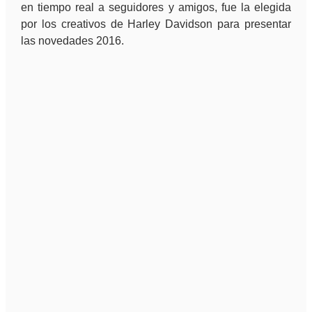
en tiempo real a seguidores y amigos, fue la elegida
por los creativos de Harley Davidson para presentar
las novedades 2016.