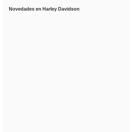
Novedades en Harley Davidson