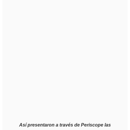
Así presentaron a través de Periscope las