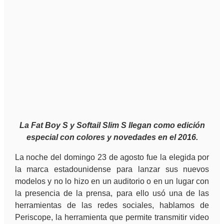
La Fat Boy S y Softail Slim S llegan como edición
especial con colores y novedades en el 2016.
La noche del domingo 23 de agosto fue la elegida por
la marca estadounidense para lanzar sus nuevos
modelos y no lo hizo en un auditorio o en un lugar con
la presencia de la prensa, para ello usó una de las
herramientas de las redes sociales, hablamos de
Periscope, la herramienta que permite transmitir video