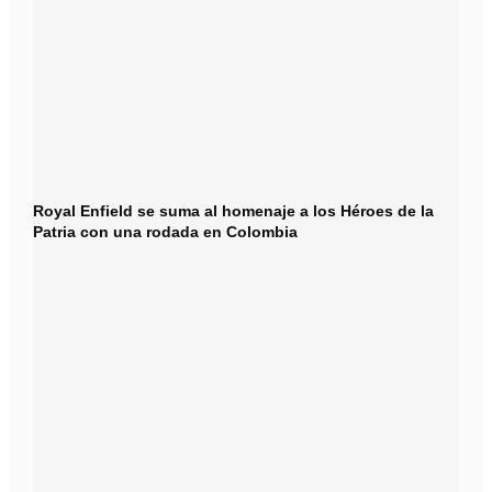
Royal Enfield se suma al homenaje a los Héroes de la
Patria con una rodada en Colombia