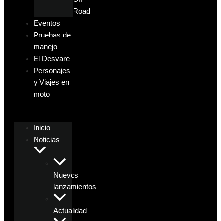
Road
Eventos
Pruebas de
manejo
El Desvare
Personajes
y Viajes en
moto
Inicio
Noticias
Nuevos
lanzamientos
Actualidad