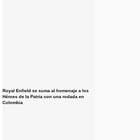
Royal Enfield se suma al homenaje a los
Héroes de la Patria con una rodada en
Colombia