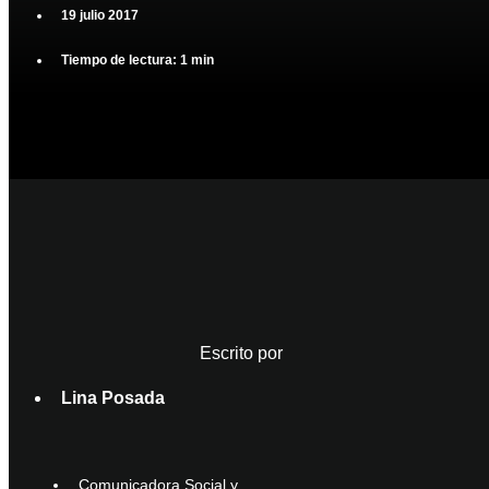
19 julio 2017
Tiempo de lectura: 1 min
Escrito por
Lina Posada
Comunicadora Social y