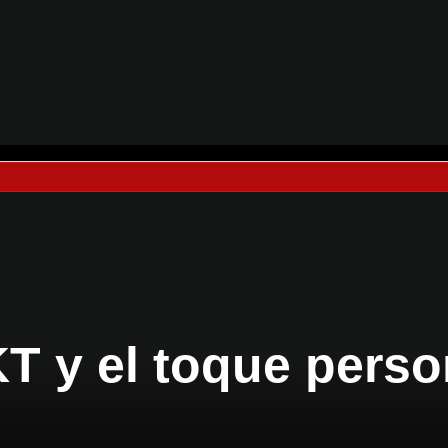
T y el toque perso