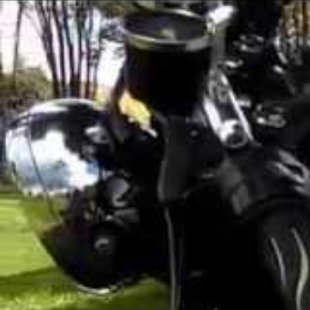
EVENTOS