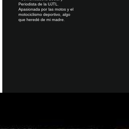
Periodista de la UJTL.
Apasionada por las motos y el
motociclismo deportivo, algo
que heredé de mi madre.