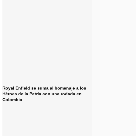
Royal Enfield se suma al homenaje a los
Héroes de la Patria con una rodada en
Colombia