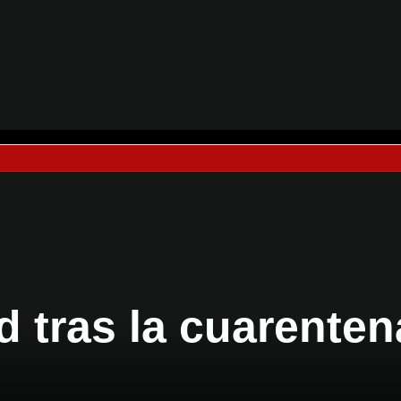
d tras la cuarenten