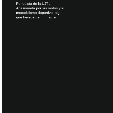
Periodista de la UJTL.
Apasionada por las motos y el
motociclismo deportivo, algo
que heredé de mi madre.