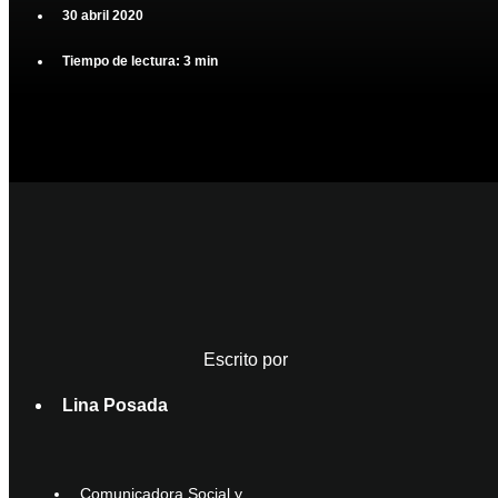
30 abril 2020
Tiempo de lectura: 3 min
Escrito por
Lina Posada
Comunicadora Social y