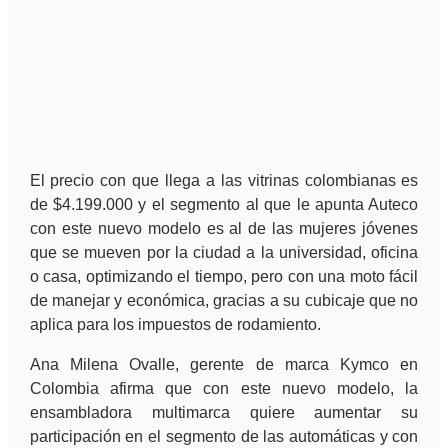
El precio con que llega a las vitrinas colombianas es
de $4.199.000 y el segmento al que le apunta Auteco
con este nuevo modelo es al de las mujeres jóvenes
que se mueven por la ciudad a la universidad, oficina
o casa, optimizando el tiempo, pero con una moto fácil
de manejar y económica, gracias a su cubicaje que no
aplica para los impuestos de rodamiento.
Ana Milena Ovalle, gerente de marca Kymco en
Colombia afirma que con este nuevo modelo, la
ensambladora multimarca quiere aumentar su
participación en el segmento de las automáticas y con