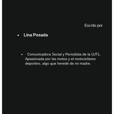
Escrito por
Lina Posada
Comunicadora Social y Periodista de la UJTL.
Apasionada por las motos y el motociclismo
deportivo, algo que heredé de mi madre.