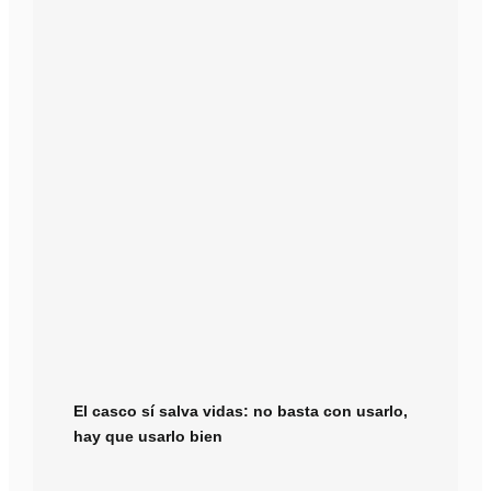
El casco sí salva vidas: no basta con usarlo,
hay que usarlo bien