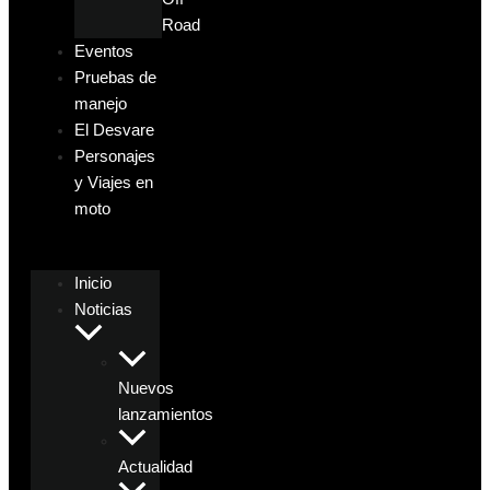
Road
Eventos
Pruebas de
manejo
El Desvare
Personajes
y Viajes en
moto
Inicio
Noticias
Nuevos
lanzamientos
Actualidad