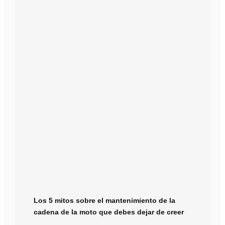
Los 5 mitos sobre el mantenimiento de la
cadena de la moto que debes dejar de creer