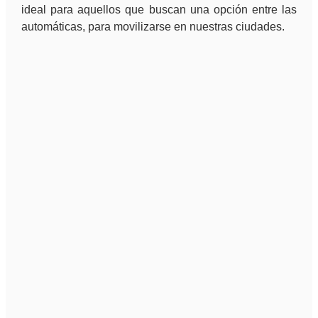
ideal para aquellos que buscan una opción entre las
automáticas, para movilizarse en nuestras ciudades.