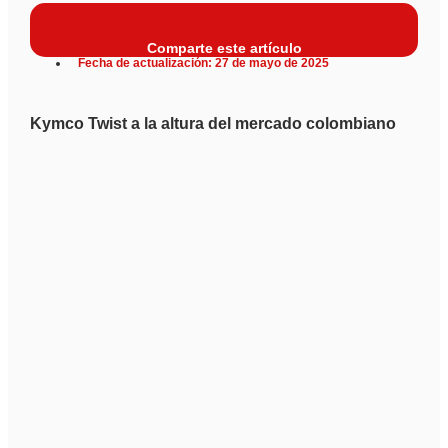
Comparte este artículo
Fecha de actualización: 27 de mayo de 2025
Kymco Twist a la altura del mercado colombiano