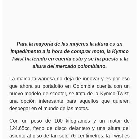
P
ara la mayoría de las mujeres la altura es un
impedimento a la hora de comprar moto, la Kymco
Twist ha tenido en cuenta esto y se ha puesto a la
altura del mercado colombiano.
La marca taiwanesa no deja de innovar y es por eso
que ahora su portafolio en Colombia cuenta con un
nuevo modelo de scooter, se trata de la Kymco Twist,
una opción interesante para aquellos que quieren
despegar en el mundo de las motos.
Con un peso de 100 kilogramos y un motor de
124.65cc, freno de disco delantero y una altura del
asiento al piso de tan solo 76 centímetros, la Twist es