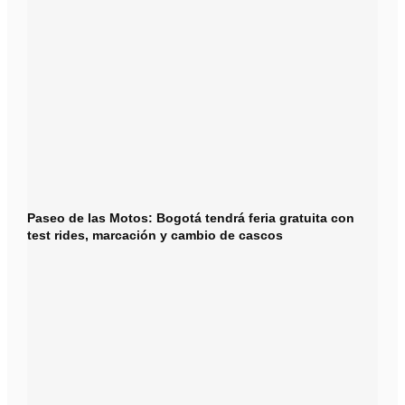
Paseo de las Motos: Bogotá tendrá feria gratuita con
test rides, marcación y cambio de cascos