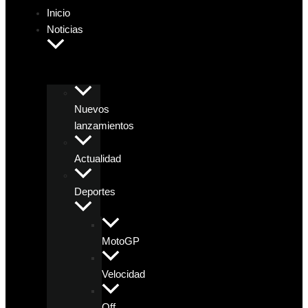
Inicio
Noticias
Nuevos
lanzamientos
Actualidad
Deportes
MotoGP
Velocidad
Off