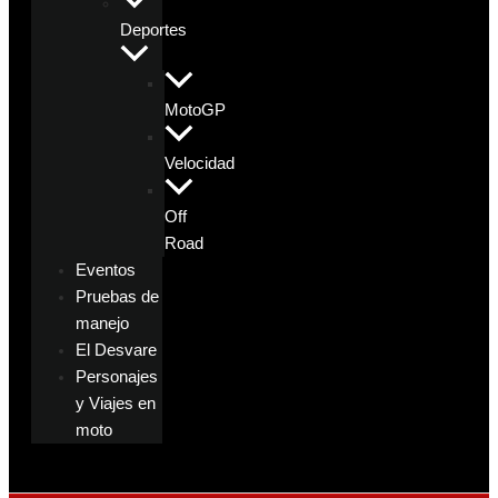
Deportes
MotoGP
Velocidad
Off
Road
Eventos
Pruebas de
manejo
El Desvare
Personajes
y Viajes en
moto