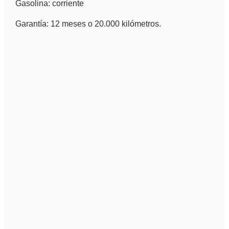
Gasolina: corriente
Garantía: 12 meses o 20.000 kilómetros.