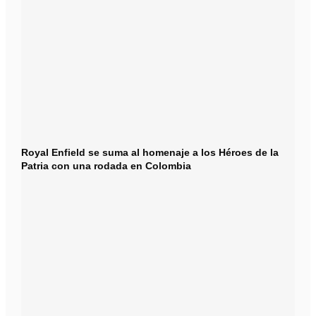
Royal Enfield se suma al homenaje a los Héroes de la
Patria con una rodada en Colombia