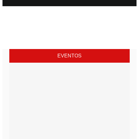
EVENTOS