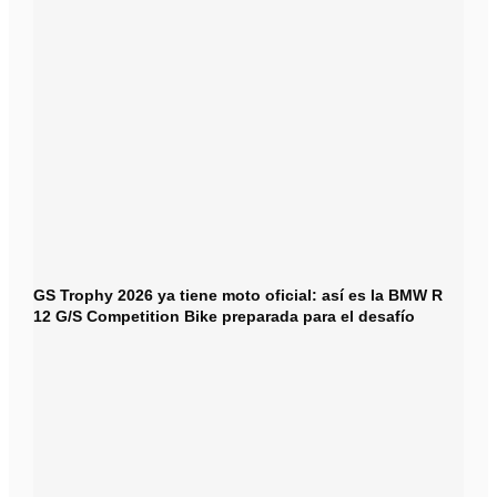
GS Trophy 2026 ya tiene moto oficial: así es la BMW R
12 G/S Competition Bike preparada para el desafío