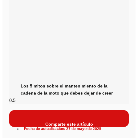
Los 5 mitos sobre el mantenimiento de la
cadena de la moto que debes dejar de creer
Comparte este artículo
Fecha de actualización: 27 de mayo de 2025