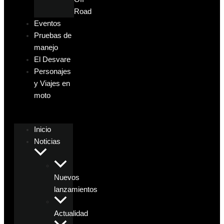
Road
Eventos
Pruebas de
manejo
El Desvare
Personajes
y Viajes en
moto
Inicio
Noticias
Nuevos
lanzamientos
Actualidad