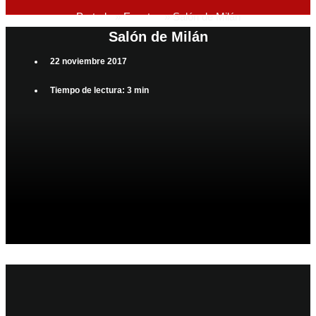
Portada
»
Eventos
»
Salón de Milán
Salón de Milán
22 noviembre 2017
Tiempo de lectura: 3 min