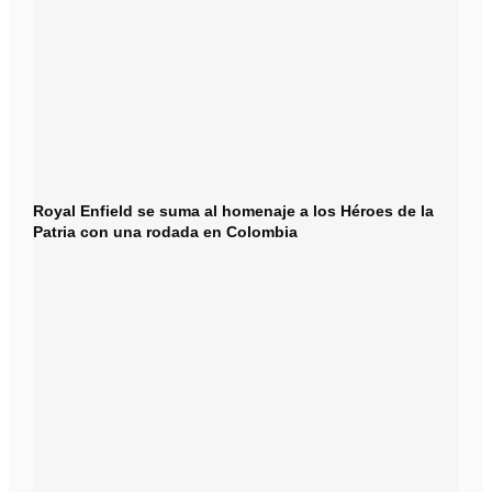
Royal Enfield se suma al homenaje a los Héroes de la
Patria con una rodada en Colombia