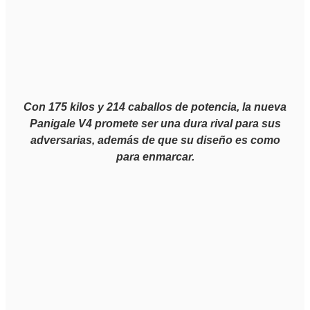
Con 175 kilos y 214 caballos de potencia, la nueva
Panigale V4 promete ser una dura rival para sus
adversarias, además de que su diseño es como
para enmarcar.