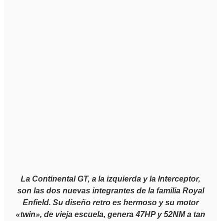
La Continental GT, a la izquierda y la Interceptor,
son las dos nuevas integrantes de la familia Royal
Enfield. Su diseño retro es hermoso y su motor
«twin», de vieja escuela, genera 47HP y 52NM a tan