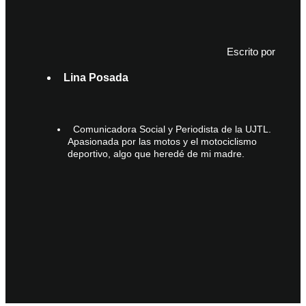
Escrito por
Lina Posada
Comunicadora Social y Periodista de la UJTL.
Apasionada por las motos y el motociclismo
deportivo, algo que heredé de mi madre.