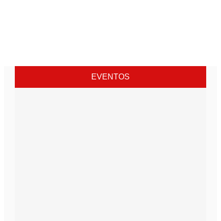
EVENTOS