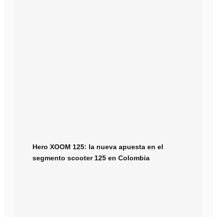
Hero XOOM 125: la nueva apuesta en el
segmento scooter 125 en Colombia