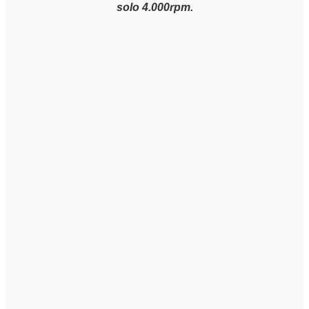
solo 4.000rpm.