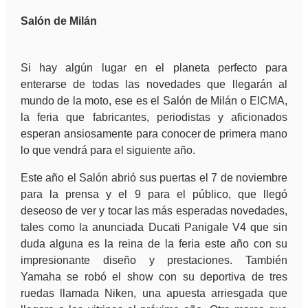
Salón de Milán
Si hay algún lugar en el planeta perfecto para
enterarse de todas las novedades que llegarán al
mundo de la moto, ese es el Salón de Milán o EICMA,
la feria que fabricantes, periodistas y aficionados
esperan ansiosamente para conocer de primera mano
lo que vendrá para el siguiente año.
Este año el Salón abrió sus puertas el 7 de noviembre
para la prensa y el 9 para el público, que llegó
deseoso de ver y tocar las más esperadas novedades,
tales como la anunciada Ducati Panigale V4 que sin
duda alguna es la reina de la feria este año con su
impresionante diseño y prestaciones. También
Yamaha se robó el show con su deportiva de tres
ruedas llamada Niken, una apuesta arriesgada que