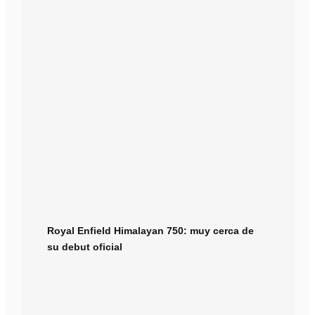
Royal Enfield Himalayan 750: muy cerca de
su debut oficial