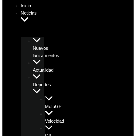
Inicio
Noticias
Nuevos
lanzamientos
Actualidad
Deportes
MotoGP
Velocidad
Off