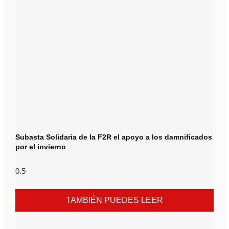
Subasta Solidaria de la F2R el apoyo a los damnificados
por el invierno
TAMBIÉN PUEDES LEER