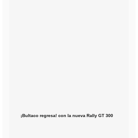
¡Bultaco regresa! con la nueva Rally GT 300