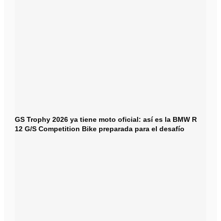
GS Trophy 2026 ya tiene moto oficial: así es la BMW R
12 G/S Competition Bike preparada para el desafío