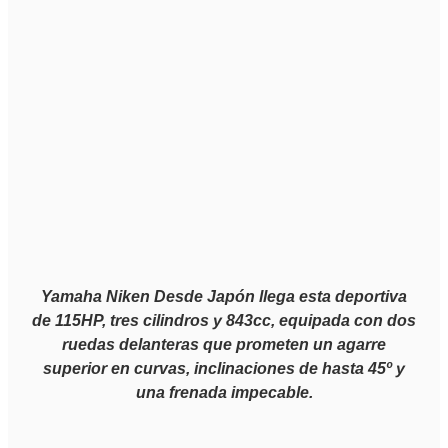
Yamaha Niken Desde Japón llega esta deportiva
de 115HP, tres cilindros y 843cc, equipada con dos
ruedas delanteras que prometen un agarre
superior en curvas, inclinaciones de hasta 45º y
una frenada impecable.