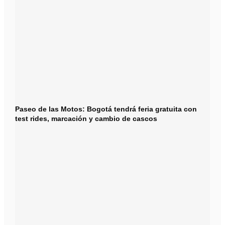
Paseo de las Motos: Bogotá tendrá feria gratuita con
test rides, marcación y cambio de cascos