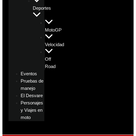
Deportes
MotoGP
Velocidad
Off
Road
Eventos
Pruebas de
manejo
El Desvare
Personajes
y Viajes en
moto