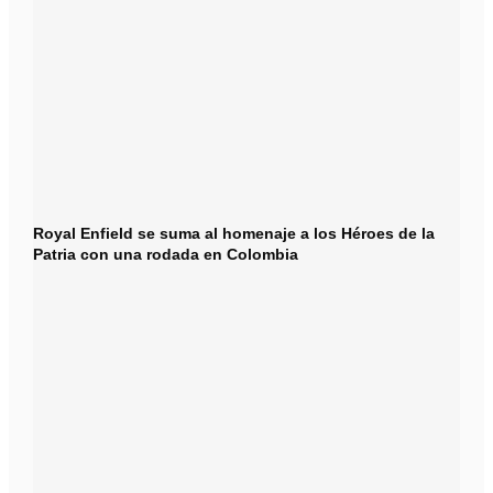
Royal Enfield se suma al homenaje a los Héroes de la
Patria con una rodada en Colombia