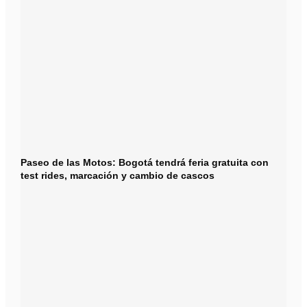
Paseo de las Motos: Bogotá tendrá feria gratuita con
test rides, marcación y cambio de cascos