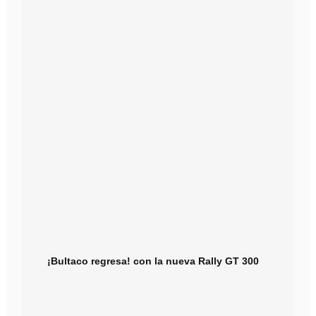
¡Bultaco regresa! con la nueva Rally GT 300