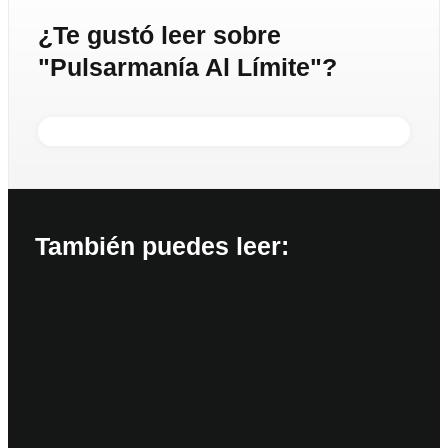
¿Te gustó leer sobre
"Pulsarmanía Al Límite"?
También puedes leer: