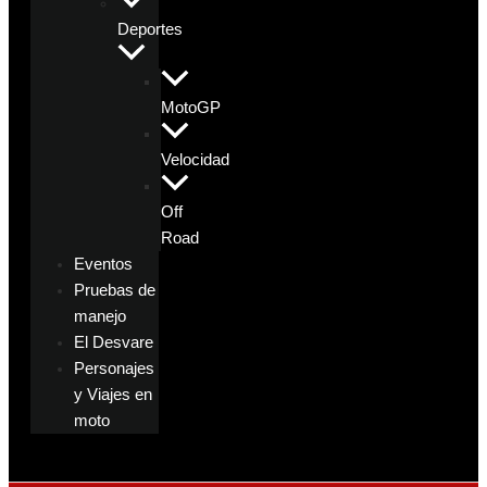
Deportes
MotoGP
Velocidad
Off
Road
Eventos
Pruebas de
manejo
El Desvare
Personajes
y Viajes en
moto