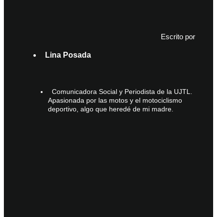
Escrito por
Lina Posada
Comunicadora Social y Periodista de la UJTL.
Apasionada por las motos y el motociclismo
deportivo, algo que heredé de mi madre.