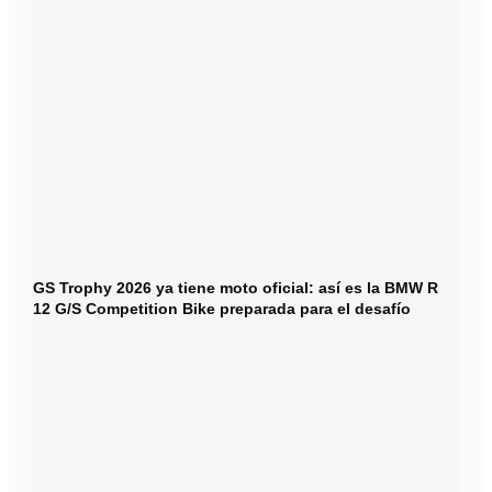
GS Trophy 2026 ya tiene moto oficial: así es la BMW R
12 G/S Competition Bike preparada para el desafío