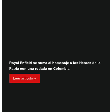
Royal Enfield se suma al homenaje a los Héroes de la
Patria con una rodada en Colombia
Leer artículo »