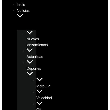
Inicio
Noticias
Nuevos
lanzamientos
Actualidad
Deportes
MotoGP
Velocidad
Off