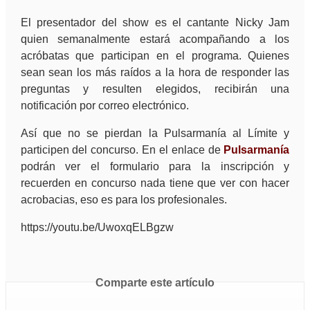
El presentador del show es el cantante Nicky Jam
quien semanalmente estará acompañando a los
acróbatas que participan en el programa. Quienes
sean sean los más raídos a la hora de responder las
preguntas y resulten elegidos, recibirán una
notificación por correo electrónico.
Así que no se pierdan la Pulsarmanía al Límite y
participen del concurso. En el enlace de
Pulsarmanía
podrán ver el formulario para la inscripción y
recuerden en concurso nada tiene que ver con hacer
acrobacias, eso es para los profesionales.
https://youtu.be/UwoxqELBgzw
Comparte este artículo