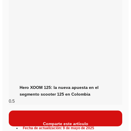
Hero XOOM 125: la nueva apuesta en el
segmento scooter 125 en Colombia
Comparte este artículo
Fecha de actualización: 9 de mayo de 2025