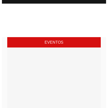
EVENTOS