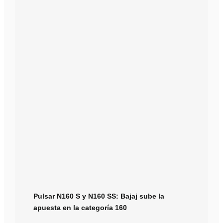
Pulsar N160 S y N160 SS: Bajaj sube la
apuesta en la categoría 160