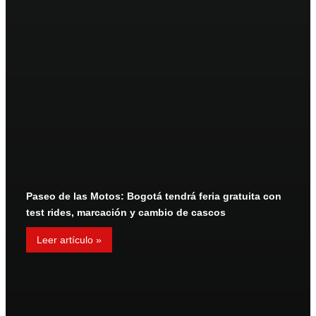
Paseo de las Motos: Bogotá tendrá feria gratuita con
test rides, marcación y cambio de cascos
Leer artículo »