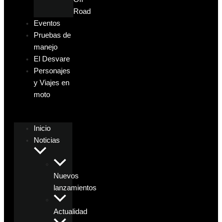
Road
Eventos
Pruebas de
manejo
El Desvare
Personajes
y Viajes en
moto
Inicio
Noticias
Nuevos
lanzamientos
Actualidad