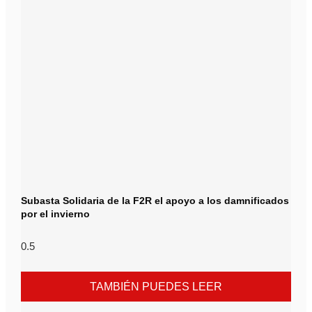
Subasta Solidaria de la F2R el apoyo a los damnificados
por el invierno
TAMBIÉN PUEDES LEER