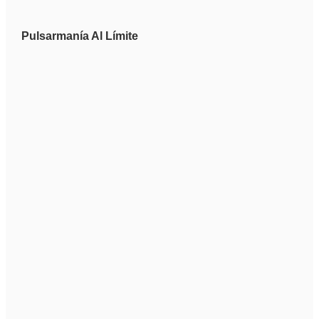
Pulsarmanía Al Límite