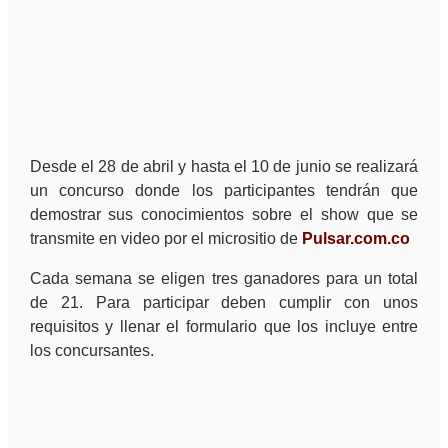
Desde el 28 de abril y hasta el 10 de junio se realizará
un concurso donde los participantes tendrán que
demostrar sus conocimientos sobre el show que se
transmite en video por el micrositio de
Pulsar.com.co
Cada semana se eligen tres ganadores para un total
de 21. Para participar deben cumplir con unos
requisitos y llenar el formulario que los incluye entre
los concursantes.