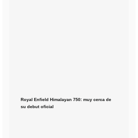
Royal Enfield Himalayan 750: muy cerca de
su debut oficial