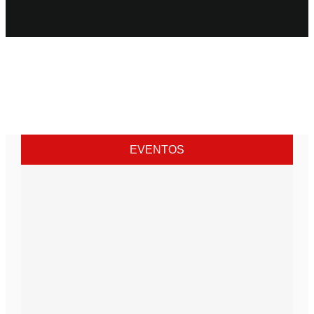
EVENTOS