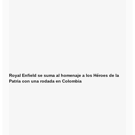
Royal Enfield se suma al homenaje a los Héroes de la
Patria con una rodada en Colombia