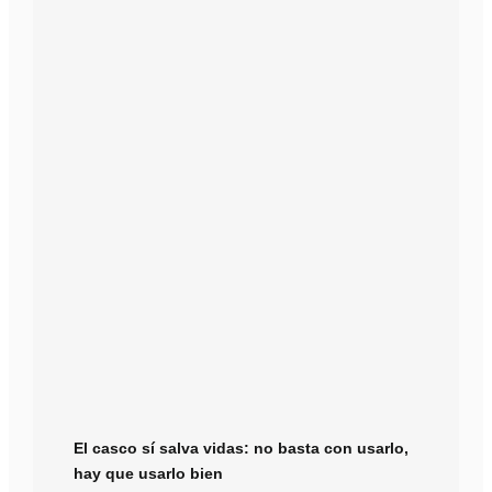
El casco sí salva vidas: no basta con usarlo,
hay que usarlo bien