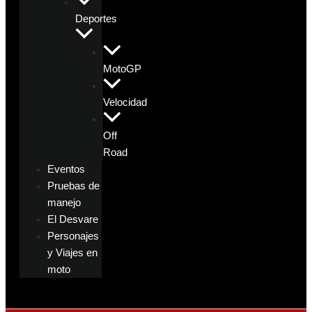
Deportes
MotoGP
Velocidad
Off
Road
Eventos
Pruebas de
manejo
El Desvare
Personajes
y Viajes en
moto