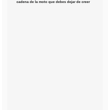
cadena de la moto que debes dejar de creer