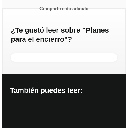
Comparte este artículo
¿Te gustó leer sobre "Planes
para el encierro"?
También puedes leer: