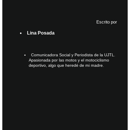
Escrito por
Lina Posada
Comunicadora Social y Periodista de la UJTL.
Apasionada por las motos y el motociclismo
deportivo, algo que heredé de mi madre.