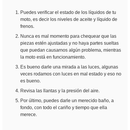
Puedes verificar el estado de los líquidos de tu
moto, es decir los niveles de aceite y líquido de
frenos.
Nunca es mal momento para chequear que las
piezas estén ajustadas y no haya partes sueltas
que puedan causarnos algún problema, mientras
la moto está en funcionamiento.
Es bueno darle una mirada a las luces, algunas
veces rodamos con luces en mal estado y eso no
es bueno.
Revisa las llantas y la presión del aire.
Por último, puedes darle un merecido baño, a
fondo, con todo el cariño y tiempo que ella
merece.