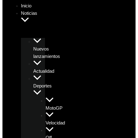
Inicio
Noticias
Nuevos
lanzamientos
Actualidad
Deportes
MotoGP
Velocidad
Off