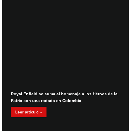
Royal Enfield se suma al homenaje a los Héroes de la
Patria con una rodada en Colombia
Leer artículo »