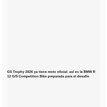
GS Trophy 2026 ya tiene moto oficial: así es la BMW R
12 G/S Competition Bike preparada para el desafío