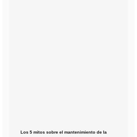
Los 5 mitos sobre el mantenimiento de la