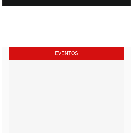
EVENTOS