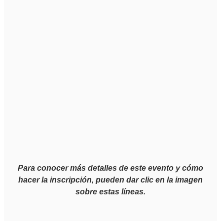
Para conocer más detalles de este evento y cómo
hacer la inscripción, pueden dar clic en la imagen
sobre estas líneas.