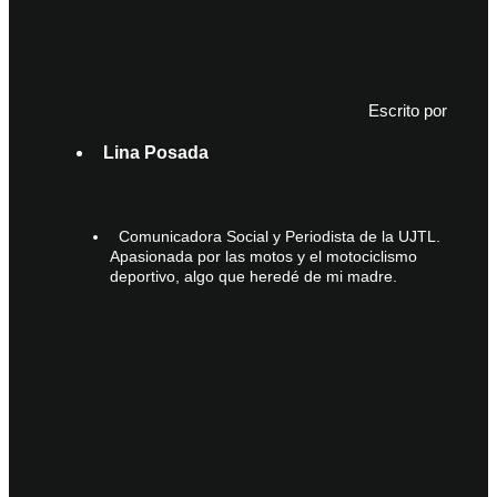
Escrito por
Lina Posada
Comunicadora Social y Periodista de la UJTL.
Apasionada por las motos y el motociclismo
deportivo, algo que heredé de mi madre.