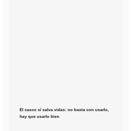
El casco sí salva vidas: no basta con usarlo,
hay que usarlo bien