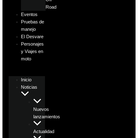
Road
Eventos
Pruebas de
manejo
El Desvare
Personajes
y Viajes en
moto
Inicio
Noticias
Nuevos
lanzamientos
Actualidad