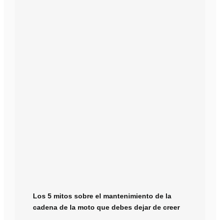
Los 5 mitos sobre el mantenimiento de la
cadena de la moto que debes dejar de creer