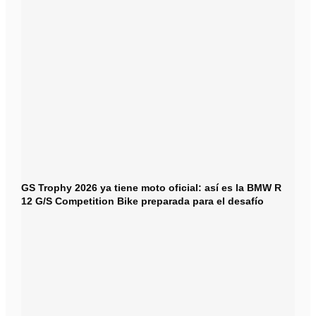
GS Trophy 2026 ya tiene moto oficial: así es la BMW R
12 G/S Competition Bike preparada para el desafío