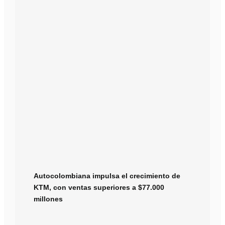
Autocolombiana impulsa el crecimiento de
KTM, con ventas superiores a $77.000
millones