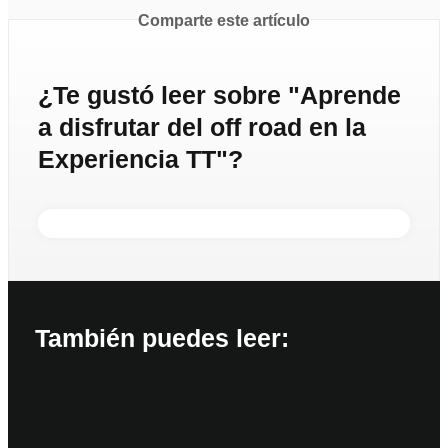
Comparte este artículo
¿Te gustó leer sobre "Aprende
a disfrutar del off road en la
Experiencia TT"?
También puedes leer: