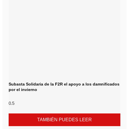
Subasta Solidaria de la F2R el apoyo a los damnificados
por el invierno
TAMBIÉN PUEDES LEER