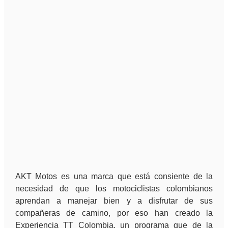
AKT Motos es una marca que está consiente de la
necesidad de que los motociclistas colombianos
aprendan a manejar bien y a disfrutar de sus
compañeras de camino, por eso han creado la
Experiencia TT Colombia, un programa que de la