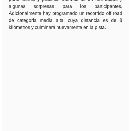
algunas sorpresas para los participantes.
Adicionalmente hay programado un recorrido off road
de categoría media alta, cuya distancia es de 8
kilómetros y culminará nuevamente en la pista.