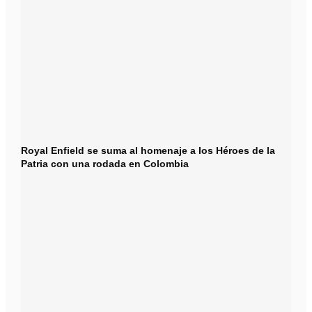
Royal Enfield se suma al homenaje a los Héroes de la
Patria con una rodada en Colombia