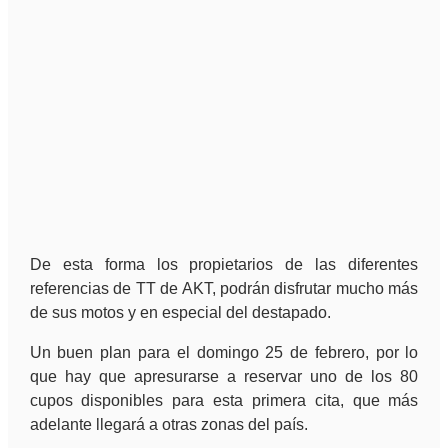
De esta forma los propietarios de las diferentes
referencias de TT de AKT, podrán disfrutar mucho más
de sus motos y en especial del destapado.
Un buen plan para el domingo 25 de febrero, por lo
que hay que apresurarse a reservar uno de los 80
cupos disponibles para esta primera cita, que más
adelante llegará a otras zonas del país.