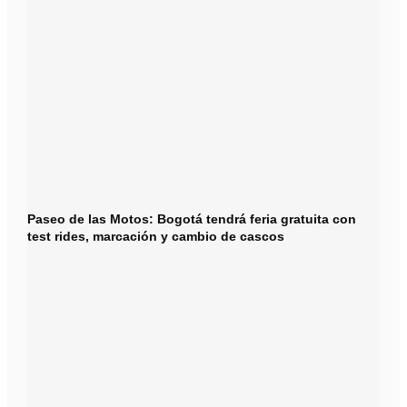
Paseo de las Motos: Bogotá tendrá feria gratuita con
test rides, marcación y cambio de cascos