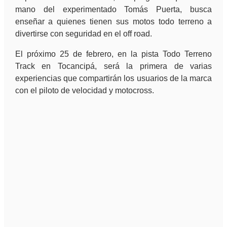
mano del experimentado Tomás Puerta, busca
enseñar a quienes tienen sus motos todo terreno a
divertirse con seguridad en el off road.
El próximo 25 de febrero, en la pista Todo Terreno
Track en Tocancipá, será la primera de varias
experiencias que compartirán los usuarios de la marca
con el piloto de velocidad y motocross.