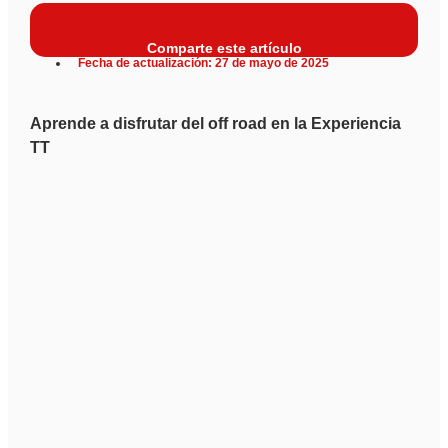
Comparte este artículo
Fecha de actualización: 27 de mayo de 2025
Aprende a disfrutar del off road en la Experiencia
TT