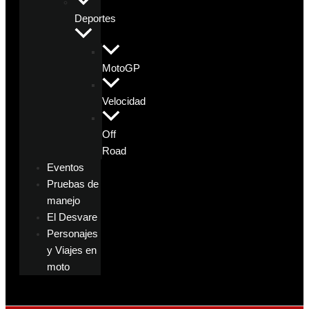
Deportes
MotoGP
Velocidad
Off
Road
Eventos
Pruebas de
manejo
El Desvare
Personajes
y Viajes en
moto