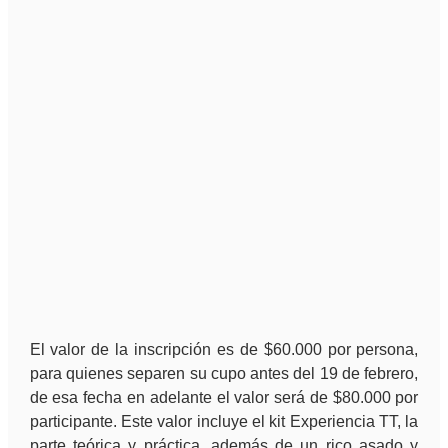
El valor de la inscripción es de $60.000 por persona,
para quienes separen su cupo antes del 19 de febrero,
de esa fecha en adelante el valor será de $80.000 por
participante. Este valor incluye el kit Experiencia TT, la
parte teórica y práctica, además de un rico asado y