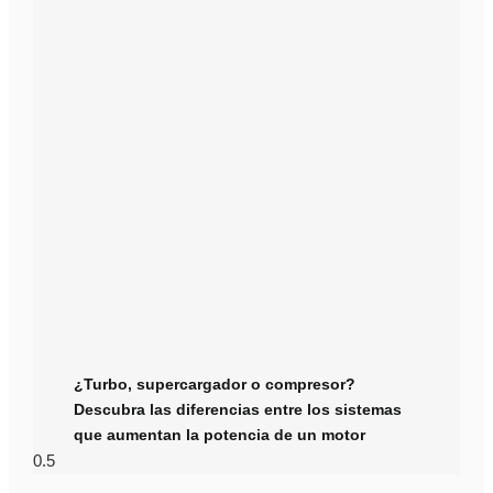
¿Turbo, supercargador o compresor?
Descubra las diferencias entre los sistemas
que aumentan la potencia de un motor