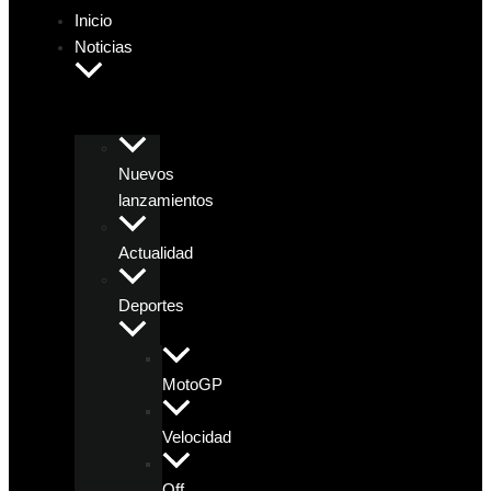
Inicio
Noticias
Nuevos
lanzamientos
Actualidad
Deportes
MotoGP
Velocidad
Off