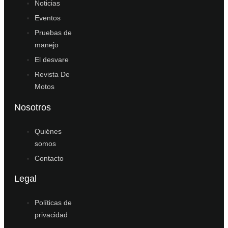
Noticias
Eventos
Pruebas de
manejo
El desvare
Revista De
Motos
Nosotros
Quiénes
somos
Contacto
Legal
Políticas de
privacidad