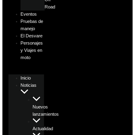
Road
Eventos
Pruebas de
manejo
El Desvare
Personajes
y Viajes en
moto
Inicio
Noticias
Nuevos
lanzamientos
Actualidad