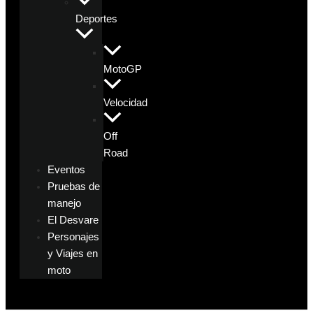
Deportes
MotoGP
Velocidad
Off
Road
Eventos
Pruebas de
manejo
El Desvare
Personajes
y Viajes en
moto