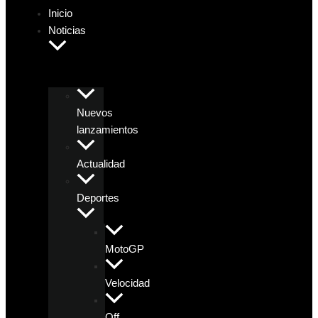
Inicio
Noticias
Nuevos
lanzamientos
Actualidad
Deportes
MotoGP
Velocidad
Off