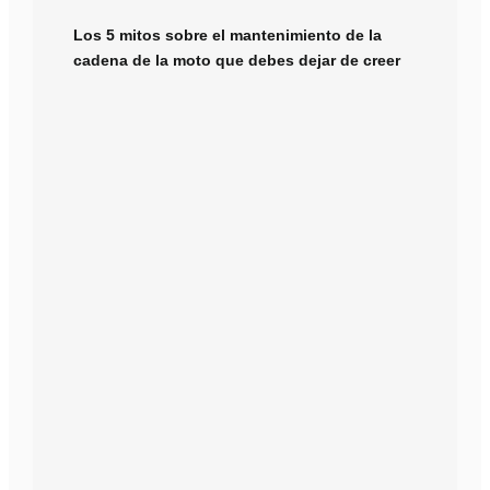
Los 5 mitos sobre el mantenimiento de la
cadena de la moto que debes dejar de creer