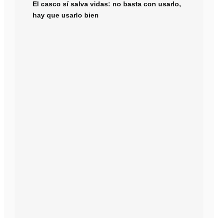
El casco sí salva vidas: no basta con usarlo,
hay que usarlo bien