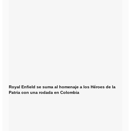
Royal Enfield se suma al homenaje a los Héroes de la
Patria con una rodada en Colombia