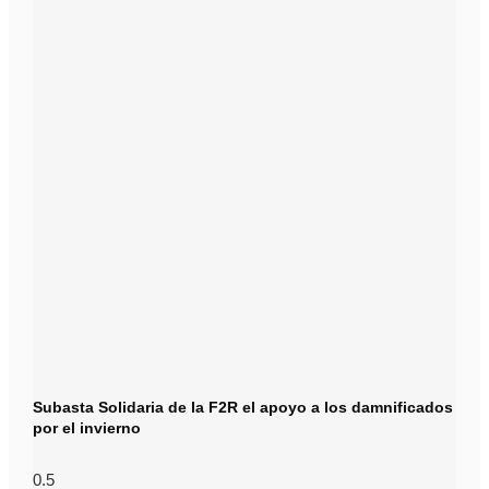
Subasta Solidaria de la F2R el apoyo a los damnificados
por el invierno