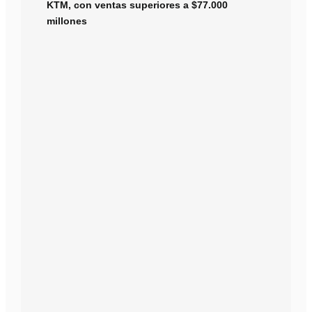
KTM, con ventas superiores a $77.000
millones