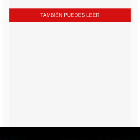
TAMBIÉN PUEDES LEER