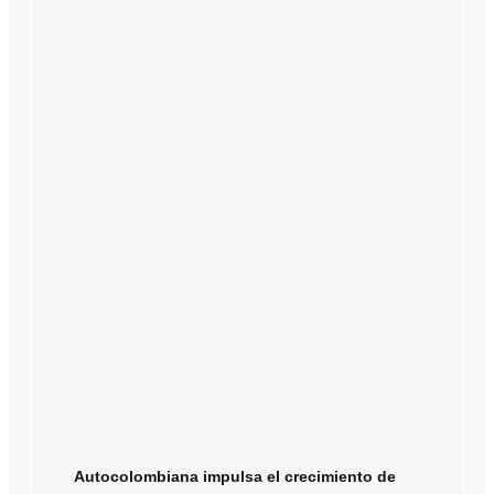
Autocolombiana impulsa el crecimiento de