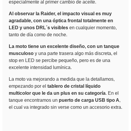
especialmente al primer cambio de aceite.
Al observar la Raider, el impacto visual es muy
agradable, con una óptica frontal totalmente en
LED y unos DRL´s visibles
en cualquier momento,
tanto de día como de noche.
La moto tiene un excelente diseño, con un tanque
musculoso
y una parte trasera algo más discreta, el
stop en LED se percibe pequeño, pero es de una
excelente intensidad lumínica.
La moto va mejorando a medida que la detallamos,
empezando por el
tablero de cristal líquido
multicolor que le da un plus en su categoría
. En el
tanque encontramos un
puerto de carga USB tipo A
,
el cual va integrado sin verse como un accesorio extra.