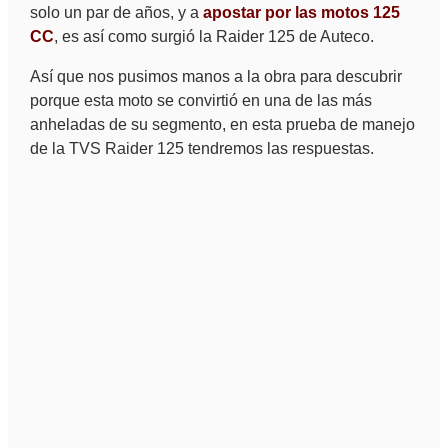
solo un par de años, y a
apostar por las motos 125
CC
, es así como surgió la Raider 125 de Auteco.
Así que nos pusimos manos a la obra para descubrir
porque esta moto se convirtió en una de las más
anheladas de su segmento, en esta prueba de manejo
de la TVS Raider 125 tendremos las respuestas.