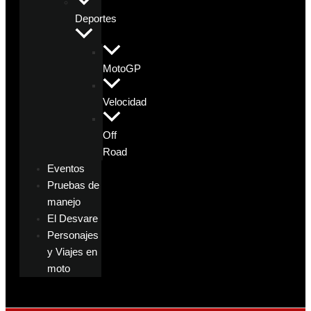
Deportes
MotoGP
Velocidad
Off
Road
Eventos
Pruebas de
manejo
El Desvare
Personajes
y Viajes en
moto