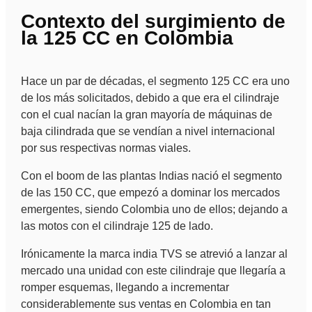
Contexto del surgimiento de
la 125 CC en Colombia
Hace un par de décadas, el segmento 125 CC era uno
de los más solicitados, debido a que era el cilindraje
con el cual nacían la gran mayoría de máquinas de
baja cilindrada que se vendían a nivel internacional
por sus respectivas normas viales.
Con el boom de las plantas Indias nació el segmento
de las 150 CC, que empezó a dominar los mercados
emergentes, siendo Colombia uno de ellos; dejando a
las motos con el cilindraje 125 de lado.
Irónicamente la marca india TVS se atrevió a lanzar al
mercado una unidad con este cilindraje que llegaría a
romper esquemas, llegando a incrementar
considerablemente sus ventas en Colombia en tan