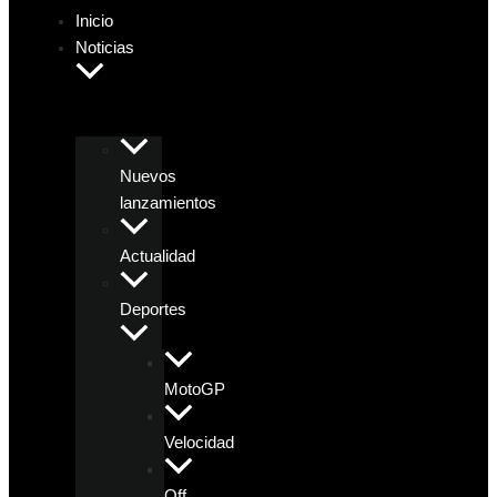
Inicio
Noticias
Nuevos
lanzamientos
Actualidad
Deportes
MotoGP
Velocidad
Off