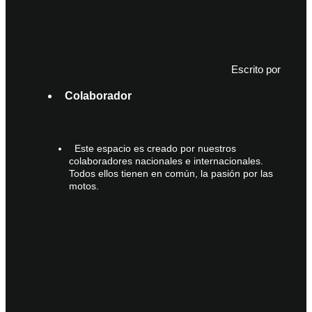
Escrito por
Colaborador
Este espacio es creado por nuestros
colaboradores nacionales e internacionales.
Todos ellos tienen en común, la pasión por las
motos.