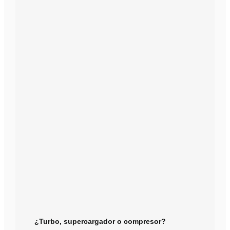
¿Turbo, supercargador o compresor?