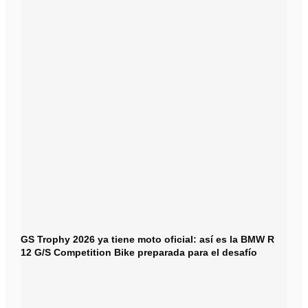
GS Trophy 2026 ya tiene moto oficial: así es la BMW R
12 G/S Competition Bike preparada para el desafío