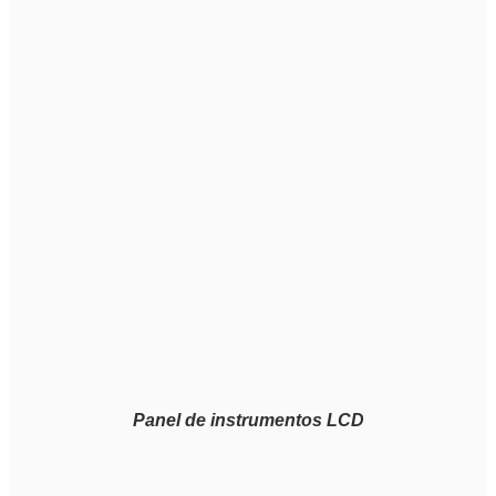
Panel de instrumentos LCD