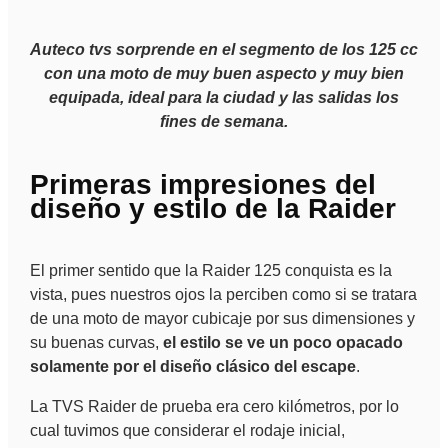
Auteco tvs sorprende en el segmento de los 125 cc
con una moto de muy buen aspecto y muy bien
equipada, ideal para la ciudad y las salidas los
fines de semana.
Primeras impresiones del
diseño y estilo de la Raider
El primer sentido que la Raider 125 conquista es la
vista, pues nuestros ojos la perciben como si se tratara
de una moto de mayor cubicaje por sus dimensiones y
su buenas curvas,
el estilo se ve un poco opacado
solamente por el diseño clásico del escape
.
La TVS Raider de prueba era cero kilómetros, por lo
cual tuvimos que considerar el rodaje inicial,