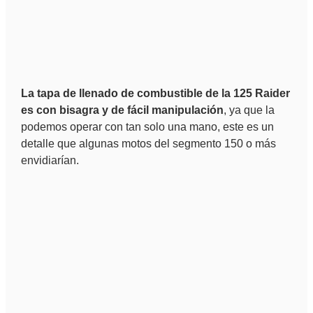
La tapa de llenado de combustible de la 125 Raider
es con bisagra y de fácil manipulación
, ya que la
podemos operar con tan solo una mano, este es un
detalle que algunas motos del segmento 150 o más
envidiarían.