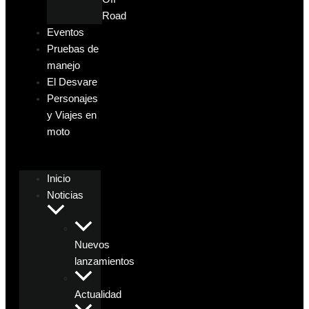
Road
Eventos
Pruebas de
manejo
El Desvare
Personajes
y Viajes en
moto
Inicio
Noticias
Nuevos
lanzamientos
Actualidad