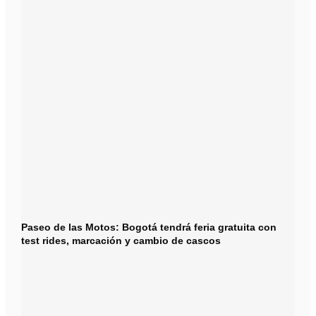
Paseo de las Motos: Bogotá tendrá feria gratuita con
test rides, marcación y cambio de cascos